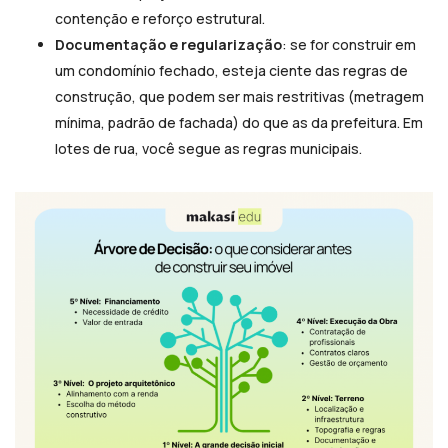
contenção e reforço estrutural.
Documentação e regularização
: se for construir em
um condomínio fechado, esteja ciente das regras de
construção, que podem ser mais restritivas (metragem
mínima, padrão de fachada) do que as da prefeitura. Em
lotes de rua, você segue as regras municipais.