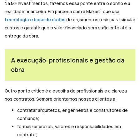
Na MF Investimentos, fazemos essa ponte entre o sonho e a
realidade financeira. Em parceria com a Makasí, que usa
tecnologia e base de dados
de orçamentos reais para simular
custos e garantir que o valor financiado será suficiente até a
entrega da obra.
A execução: profissionais e gestão da
obra
Outro ponto crítico é a escolha de profissionais e a clareza
nos contratos. Sempre orientamos nossos clientes a:
contratar arquitetos, engenheiros e construtores de
confiança;
formalizar prazos, valores e responsabilidades em
contrato;