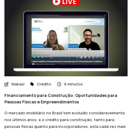
Makasí
Crédito
6 minutos
Financiamento para Construção: Oportunidades para
Pessoas Físicas e Empreendimentos
O mercado imobiliário no Brasil tem evoluído consideravelmente
nos últimos anos, e o crédito para construção, tanto para
pessoas físicas quanto para incorporadores, está cada vez mais