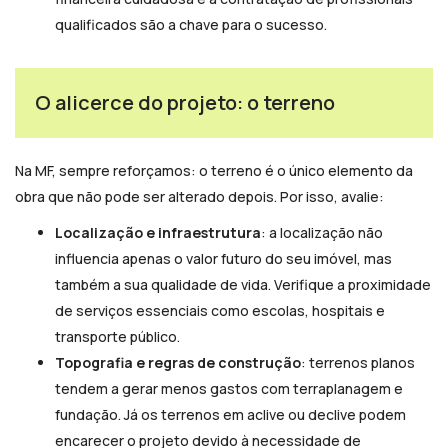
qualificados são a chave para o sucesso.
O alicerce do projeto: o terreno
Na MF, sempre reforçamos: o terreno é o único elemento da
obra que não pode ser alterado depois. Por isso, avalie:
Localização e infraestrutura
: a localização não
influencia apenas o valor futuro do seu imóvel, mas
também a sua qualidade de vida. Verifique a proximidade
de serviços essenciais como escolas, hospitais e
transporte público.
Topografia e regras de construção
: terrenos planos
tendem a gerar menos gastos com terraplanagem e
fundação. Já os terrenos em aclive ou declive podem
encarecer o projeto devido à necessidade de