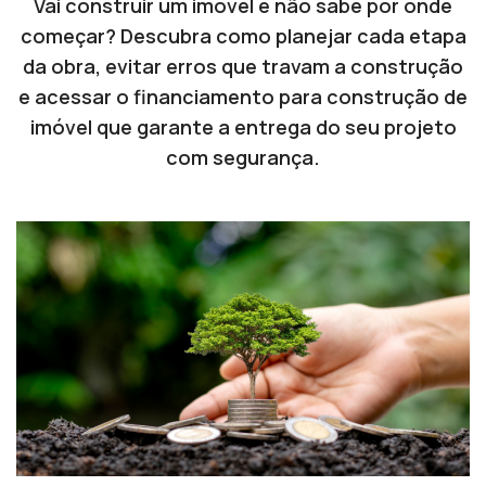
Vai construir um imóvel e não sabe por onde
começar? Descubra como planejar cada etapa
da obra, evitar erros que travam a construção
e acessar o financiamento para construção de
imóvel que garante a entrega do seu projeto
com segurança.