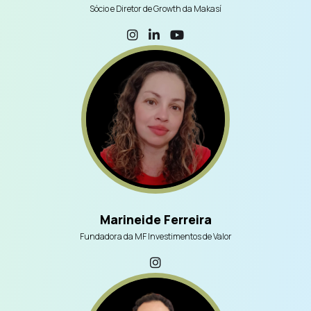
Sócio e Diretor de Growth da Makasí
Marineide Ferreira
Fundadora da MF Investimentos de Valor