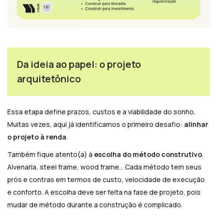
Da ideia ao papel: o projeto
arquitetônico
Essa etapa define prazos, custos e a viabilidade do sonho.
Muitas vezes, aqui já identificamos o primeiro desafio:
alinhar
o projeto à renda
.
Também fique atento(a) à
escolha do método construtivo
.
Alvenaria, steel frame, wood frame… Cada método tem seus
prós e contras em termos de custo, velocidade de execução
e conforto. A escolha deve ser feita na fase de projeto, pois
mudar de método durante a construção é complicado.