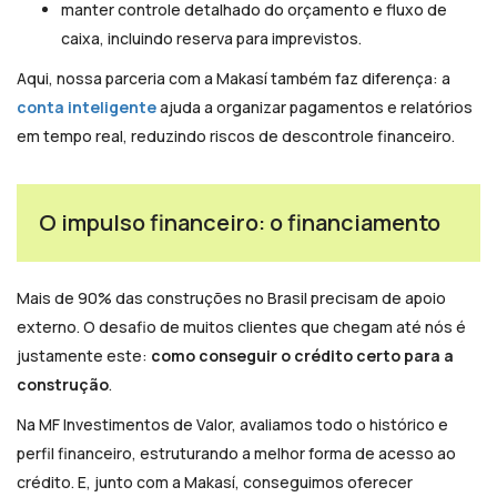
manter controle detalhado do orçamento e fluxo de
caixa, incluindo reserva para imprevistos.
Aqui, nossa parceria com a Makasí também faz diferença: a
conta inteligente
ajuda a organizar pagamentos e relatórios
em tempo real, reduzindo riscos de descontrole financeiro.
O impulso financeiro: o financiamento
Mais de 90% das construções no Brasil precisam de apoio
externo. O desafio de muitos clientes que chegam até nós é
justamente este:
como conseguir o crédito certo para a
construção
.
Na MF Investimentos de Valor, avaliamos todo o histórico e
perfil financeiro, estruturando a melhor forma de acesso ao
crédito. E, junto com a Makasí, conseguimos oferecer