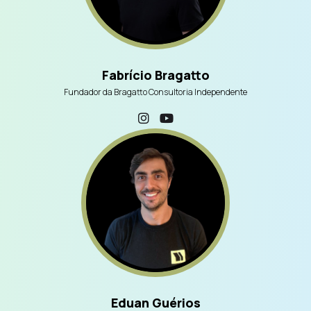
Fabrício Bragatto
Fundador da Bragatto Consultoria Independente
Eduan Guérios