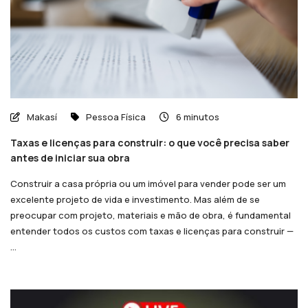
Makasí
Pessoa Física
6 minutos
Taxas e licenças para construir: o que você precisa saber
antes de iniciar sua obra
Construir a casa própria ou um imóvel para vender pode ser um
excelente projeto de vida e investimento. Mas além de se
preocupar com projeto, materiais e mão de obra, é fundamental
entender todos os custos com taxas e licenças para construir —
...