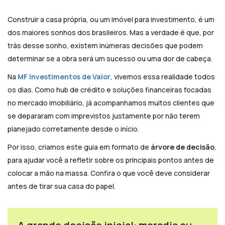
Construir a casa própria, ou um imóvel para investimento, é um
dos maiores sonhos dos brasileiros. Mas a verdade é que, por
trás desse sonho, existem inúmeras decisões que podem
determinar se a obra será um sucesso ou uma dor de cabeça.
Na
MF Investimentos de Valor
, vivemos essa realidade todos
os dias. Como hub de crédito e soluções financeiras focadas
no mercado imobiliário, já acompanhamos muitos clientes que
se depararam com imprevistos justamente por não terem
planejado corretamente desde o início.
Por isso, criamos este guia em formato de
árvore de decisão
,
para ajudar você a refletir sobre os principais pontos antes de
colocar a mão na massa. Confira o que você deve considerar
antes de tirar sua casa do papel.