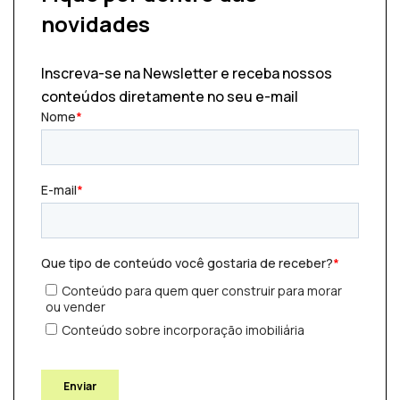
novidades
Inscreva-se na Newsletter e receba nossos
conteúdos diretamente no seu e-mail