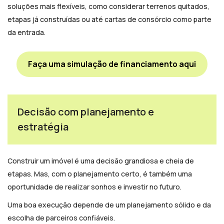
soluções mais flexíveis, como considerar terrenos quitados,
etapas já construídas ou até cartas de consórcio como parte
da entrada.
Faça uma simulação de financiamento aqui
Decisão com planejamento e
estratégia
Construir um imóvel é uma decisão grandiosa e cheia de
etapas. Mas, com o planejamento certo, é também uma
oportunidade de realizar sonhos e investir no futuro.
Uma boa execução depende de um planejamento sólido e da
escolha de parceiros confiáveis.