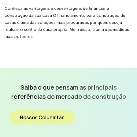
Conheça as vantagens e desvantagens de financiar a
construção da sua casa O financiamento para construção de
casas é uma das soluções mais procuradas por quem deseja
realizar o sonho da casa própria. Além disso, é uma das medidas
mais potentes ...
Saiba o que pensam as
principais
referências do
mercado de construção
Nossos Colunistas