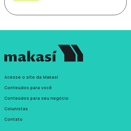
Acesse o site da Makasí
Conteúdos para você
Conteúdos para seu negócio
Colunistas
Contato