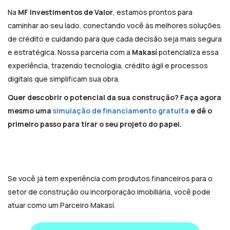
Na
MF Investimentos de Valor
, estamos prontos para
caminhar ao seu lado, conectando você às melhores soluções
de crédito e cuidando para que cada decisão seja mais segura
e estratégica. Nossa parceria com a
Makasí
potencializa essa
experiência, trazendo tecnologia, crédito ágil e processos
digitais que simplificam sua obra.
Quer descobrir o potencial da sua construção? Faça agora
mesmo uma
simulação de financiamento gratuita
e dê o
primeiro passo para tirar o seu projeto do papel.
Se você já tem experiência com produtos financeiros para o
setor de construção ou incorporação imobiliária, você pode
atuar como um Parceiro Makasí.