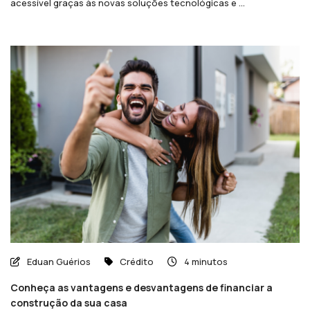
acessível graças às novas soluções tecnológicas e ...
Eduan Guérios
Crédito
4 minutos
Conheça as vantagens e desvantagens de financiar a
construção da sua casa