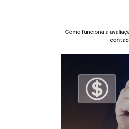
Como funciona a avaliaçã
contabi