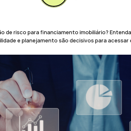
o de risco para financiamento imobiliário? Entenda
lidade e planejamento são decisivos para acessar 