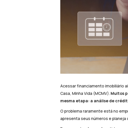
Acessar financiamento imobiliário 
Casa, Minha Vida (MCMV).
Muitos p
mesma etapa: a análise de crédit
O problema raramente está no empr
apresenta seus números e planeja o