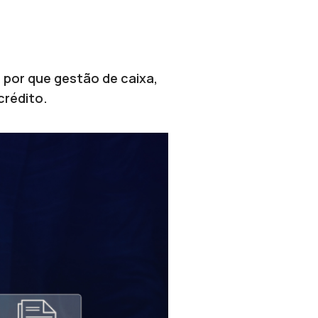
 por que gestão de caixa,
crédito.