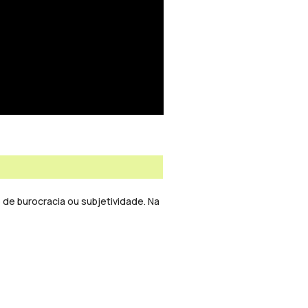
de burocracia ou subjetividade. Na