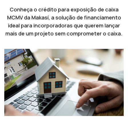
Conheça o crédito para exposição de caixa
MCMV da Makasí, a solução de financiamento
ideal para incorporadoras que querem lançar
mais de um projeto sem comprometer o caixa.