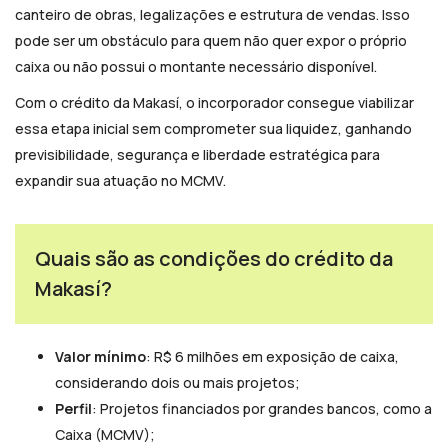
canteiro de obras, legalizações e estrutura de vendas. Isso
pode ser um obstáculo para quem não quer expor o próprio
caixa ou não possui o montante necessário disponível.
Com o crédito da Makasí, o incorporador consegue viabilizar
essa etapa inicial sem comprometer sua liquidez, ganhando
previsibilidade, segurança e liberdade estratégica para
expandir sua atuação no MCMV.
Quais são as condições do crédito da
Makasí?
Valor mínimo
: R$ 6 milhões em exposição de caixa,
considerando dois ou mais projetos;
Perfil
: Projetos financiados por grandes bancos, como a
Caixa (MCMV);