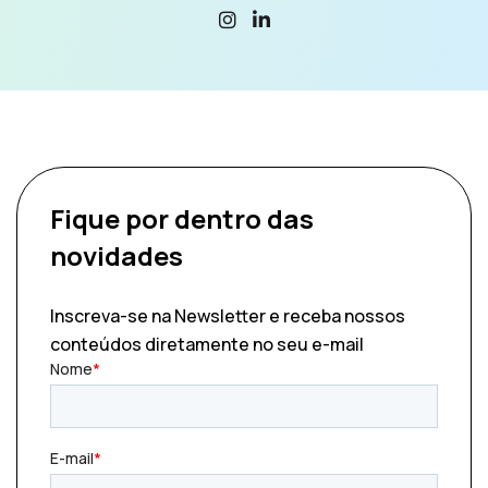
Fique por dentro
das
novidades
Inscreva-se na Newsletter e receba nossos
conteúdos diretamente no seu e-mail