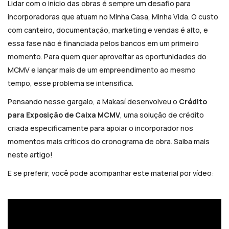
Lidar com o início das obras é sempre um desafio para
incorporadoras que atuam no Minha Casa, Minha Vida. O custo
com canteiro, documentação, marketing e vendas é alto, e
essa fase não é financiada pelos bancos em um primeiro
momento. Para quem quer aproveitar as oportunidades do
MCMV e lançar mais de um empreendimento ao mesmo
tempo, esse problema se intensifica.
Pensando nesse gargalo, a Makasí desenvolveu o
Crédito
para Exposição de Caixa MCMV
, uma solução de crédito
criada especificamente para apoiar o incorporador nos
momentos mais críticos do cronograma de obra. Saiba mais
neste artigo!
E se preferir, você pode acompanhar este material por vídeo: