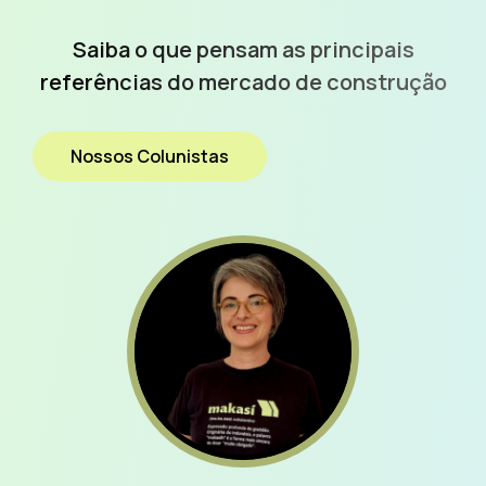
Saiba o que pensam as
principais
referências do
mercado de construção
Nossos Colunistas