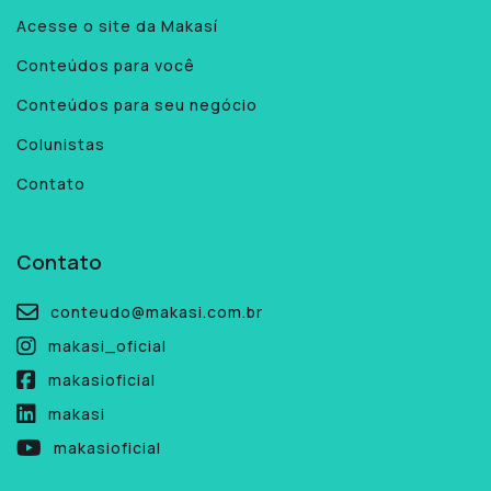
Acesse o site da Makasí
Conteúdos para você
Conteúdos para seu negócio
Colunistas
Contato
Contato
conteudo@makasi.com.br
makasi_oficial
makasioficial
makasi
makasioficial