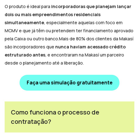
O produto é ideal para
incorporadoras que planejam lançar
dois ou mais empreendimentos residenciais
simultaneamente
, especialmente aquelas com foco em
MCMV e que já têm ou pretendem ter financiamento aprovado
pela Caixa ou outro banco.Mais de 80% dos clientes da Makasí
são incorporadores que
nunca haviam acessado crédito
estruturado antes
, e encontraram na Makasí um parceiro
desde o planejamento até a liberação.
Faça uma simulação gratuitamente
Como funciona o processo de
contratação?