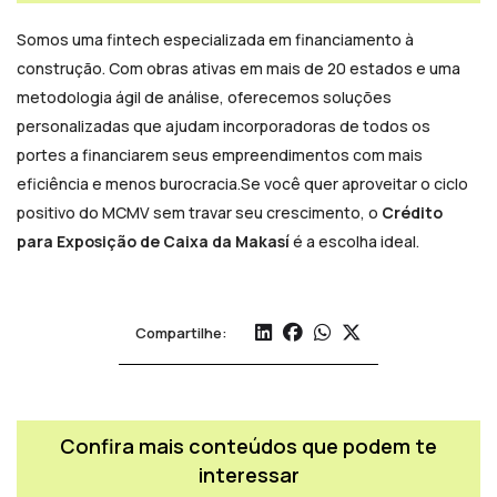
Somos uma fintech especializada em financiamento à
construção. Com obras ativas em mais de 20 estados e uma
metodologia ágil de análise, oferecemos soluções
personalizadas que ajudam incorporadoras de todos os
portes a financiarem seus empreendimentos com mais
eficiência e menos burocracia.Se você quer aproveitar o ciclo
positivo do MCMV sem travar seu crescimento, o
Crédito
para Exposição de Caixa da Makasí
é a escolha ideal.
Compartilhe:
Confira mais conteúdos que podem te
interessar