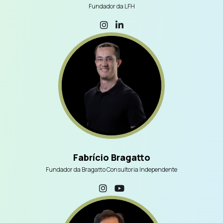
Fundador da LFH
Fabrício Bragatto
Fundador da Bragatto Consultoria Independente