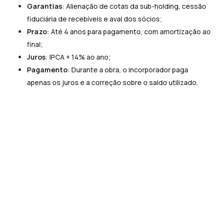
Garantias
: Alienação de cotas da sub-holding, cessão
fiduciária de recebíveis e aval dos sócios;
Prazo
: Até 4 anos para pagamento, com amortização ao
final;
Juros
: IPCA + 14% ao ano;
Pagamento
: Durante a obra, o incorporador paga
apenas os juros e a correção sobre o saldo utilizado.