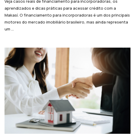
Veja casos reais de financiamento para incorporadoras, os
aprendizados e dicas práticas para acessar crédito com a
Makasí. O financiamento para incorporadoras é um dos principais
motores do mercado imobiliário brasileiro, mas ainda representa
um ...