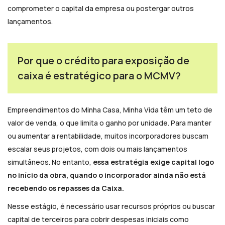
comprometer o capital da empresa ou postergar outros
lançamentos.
Por que o crédito para exposição de
caixa é estratégico para o MCMV?
Empreendimentos do Minha Casa, Minha Vida têm um teto de
valor de venda, o que limita o ganho por unidade. Para manter
ou aumentar a rentabilidade, muitos incorporadores buscam
escalar seus projetos, com dois ou mais lançamentos
simultâneos. No entanto,
essa estratégia exige capital logo
no início da obra, quando o incorporador ainda não está
recebendo os repasses da Caixa.
Nesse estágio, é necessário usar recursos próprios ou buscar
capital de terceiros para cobrir despesas iniciais como