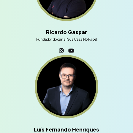
Ricardo Gaspar
Fundador do canal Sua Casa No Papel
Luís Fernando Henriques