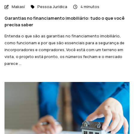
Makasí
Pessoa Jurídica
4 minutos
Garantias no financiamento imobiliário: tudo o que você
precisa saber
Entenda o que são as garantias no financiamento imobiliário,
como funcionam e por que são essenciais para a segurança de
incorporadores e compradores. Você está com um terreno em
vista, o projeto está pronto, os números fecham e o mercado
parece ...