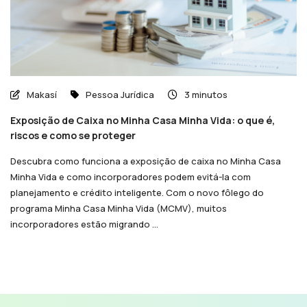
Makasí
Pessoa Jurídica
3 minutos
Exposição de Caixa no Minha Casa Minha Vida: o que é,
riscos e como se proteger
Descubra como funciona a exposição de caixa no Minha Casa
Minha Vida e como incorporadores podem evitá-la com
planejamento e crédito inteligente. Com o novo fôlego do
programa Minha Casa Minha Vida (MCMV), muitos
incorporadores estão migrando ...