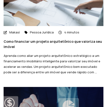
Makasí
Pessoa Jurídica
4 minutos
Como financiar um projeto arquitetônico que valoriza seu
imóvel
Aprenda como aliar um projeto arquitetônico estratégico a um
financiamento imobiliário inteligente para valorizar seu imóvel e
acelerar as vendas. Um projeto arquitetônico bem executado
pode ser a diferença entre um imóvel que vende rápido com ...