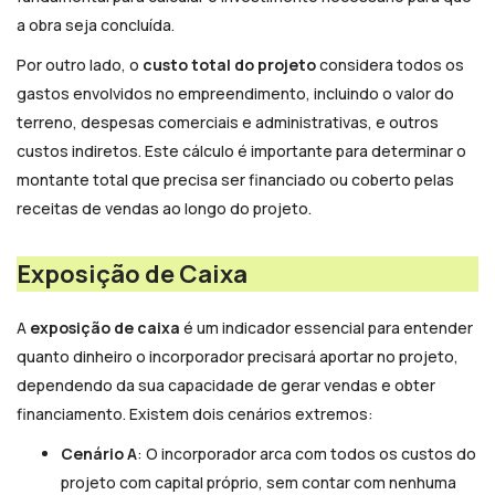
a obra seja concluída.
Por outro lado, o
custo total do projeto
considera todos os
gastos envolvidos no empreendimento, incluindo o valor do
terreno, despesas comerciais e administrativas, e outros
custos indiretos. Este cálculo é importante para determinar o
montante total que precisa ser financiado ou coberto pelas
receitas de vendas ao longo do projeto.
Exposição de Caixa
A
exposição de caixa
é um indicador essencial para entender
quanto dinheiro o incorporador precisará aportar no projeto,
dependendo da sua capacidade de gerar vendas e obter
financiamento. Existem dois cenários extremos:
Cenário A
: O incorporador arca com todos os custos do
projeto com capital próprio, sem contar com nenhuma