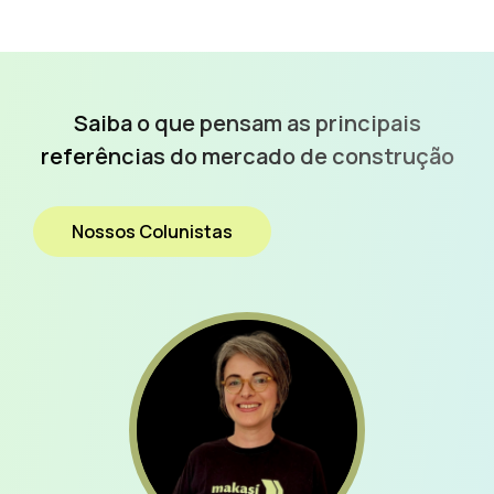
Saiba o que pensam as
principais
referências do
mercado de construção
Nossos Colunistas