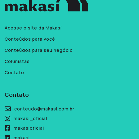
Acesse o site da Makasí
Conteúdos para você
Conteúdos para seu negócio
Colunistas
Contato
Contato
conteudo@makasi.com.br
makasi_oficial
makasioficial
makasi