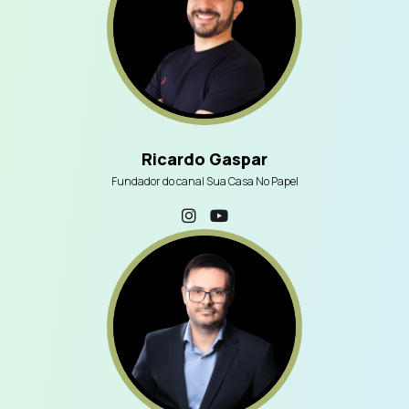
Ricardo Gaspar
Fundador do canal Sua Casa No Papel