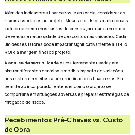
Além dos indicadores financeiros, é essencial considerar os
riscos
associados ao projeto. Alguns dos riscos mais comuns
incluem aumento nos custos de construção, queda no ritmo
de vendas e necessidade de descontos nas unidades. Cada
um desses fatores pode impactar significativamente a
TIR
, o
ROI
e a
margem final
do projeto.
A
análise de sensibilidade
é uma ferramenta usada para
simular diferentes cenários e medir o impacto de variações
nos custos e receitas sobre os indicadores financeiros. Ela
permite ao incorporador entender como o projeto se
comportaria em situações adversas e preparar estratégias de
mitigação de riscos.
Recebimentos Pré-Chaves vs. Custo
de Obra