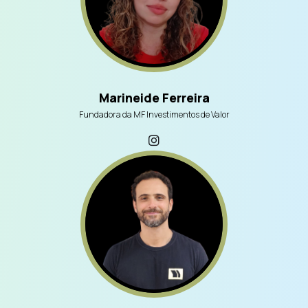
Marineide Ferreira
Fundadora da MF Investimentos de Valor