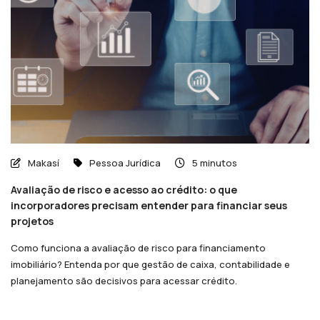
Makasí
Pessoa Jurídica
5 minutos
Avaliação de risco e acesso ao crédito: o que
incorporadores precisam entender para financiar seus
projetos
Como funciona a avaliação de risco para financiamento
imobiliário? Entenda por que gestão de caixa, contabilidade e
planejamento são decisivos para acessar crédito.