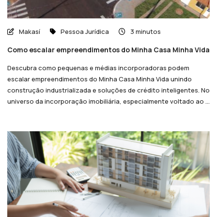
Makasí
Pessoa Jurídica
3 minutos
Como escalar empreendimentos do Minha Casa Minha Vida
Descubra como pequenas e médias incorporadoras podem
escalar empreendimentos do Minha Casa Minha Vida unindo
construção industrializada e soluções de crédito inteligentes. No
universo da incorporação imobiliária, especialmente voltado ao ...