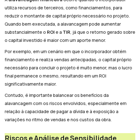
utiliza recursos de terceiros, como financiamentos, para
reduzir o montante de capital próprio necessário no projeto.
Quando bem executada, a alavancagem pode aumentar
substancialmente o
ROI
e a
TIR
, já que o retorno gerado sobre
o capital investido é maior com um aporte menor.
Por exemplo, em um cenário em que o incorporador obtém
financiamento e realiza vendas antecipadas, o capital próprio
necessário para concluir o projeto é muito menor, mas o lucro
final permanece o mesmo, resultando em um ROI
significativamente maior.
Contudo, é importante balancear os benefícios da
alavancagem com os riscos envolvidos, especialmente em
relação à capacidade de pagar a dívida e à exposição a
variações no ritmo de vendas e nos custos da obra.
Riscos e Análise de Sensibilidade