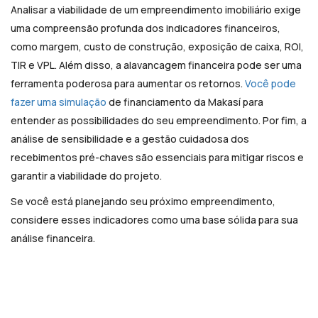
Analisar a viabilidade de um empreendimento imobiliário exige
uma compreensão profunda dos indicadores financeiros,
como margem, custo de construção, exposição de caixa, ROI,
TIR e VPL. Além disso, a alavancagem financeira pode ser uma
ferramenta poderosa para aumentar os retornos.
Você pode
fazer uma simulação
de financiamento da Makasí para
entender as possibilidades do seu empreendimento. Por fim, a
análise de sensibilidade e a gestão cuidadosa dos
recebimentos pré-chaves são essenciais para mitigar riscos e
garantir a viabilidade do projeto.
Se você está planejando seu próximo empreendimento,
considere esses indicadores como uma base sólida para sua
análise financeira.