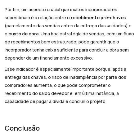
Por fim, um aspecto crucial que muitos incorporadores
subestimam é a relação entre o
recebimento pré-chaves
(parcelamento das vendas antes da entrega das unidades) e
o
custo de obra
. Uma boa estratégia de vendas, com um fluxo
de recebimentos bem estruturado, pode garantir que o
incorporador tenha caixa suficiente para concluir a obra sem
depender de um financiamento excessivo.
Esse indicador é especialmente importante porque, após a
entrega das chaves, o risco de inadimplência por parte dos
compradores aumenta, o que pode comprometer o
recebimento do saldo devedor e, em última instância, a
capacidade de pagar a dívida e concluir o projeto.
Conclusão