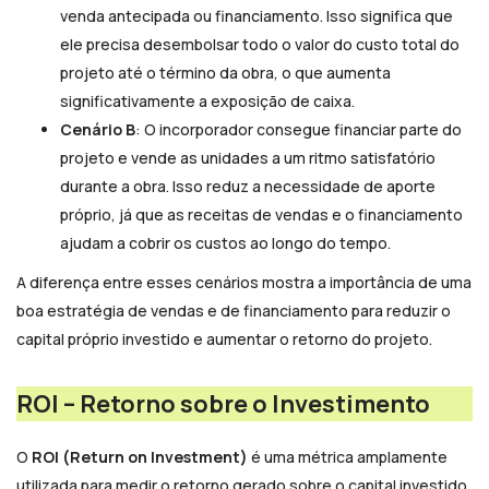
venda antecipada ou financiamento. Isso significa que
ele precisa desembolsar todo o valor do custo total do
projeto até o término da obra, o que aumenta
significativamente a exposição de caixa.
Cenário B
: O incorporador consegue financiar parte do
projeto e vende as unidades a um ritmo satisfatório
durante a obra. Isso reduz a necessidade de aporte
próprio, já que as receitas de vendas e o financiamento
ajudam a cobrir os custos ao longo do tempo.
A diferença entre esses cenários mostra a importância de uma
boa estratégia de vendas e de financiamento para reduzir o
capital próprio investido e aumentar o retorno do projeto.
ROI – Retorno sobre o Investimento
O
ROI (Return on Investment)
é uma métrica amplamente
utilizada para medir o retorno gerado sobre o capital investido