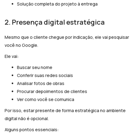
Solução completa do projeto à entrega
2. Presença digital estratégica
Mesmo que o cliente chegue por indicação, ele vai pesquisar
você no Google.
Ele vai:
Buscar seu nome
Conferir suas redes sociais
Analisar fotos de obras
Procurar depoimentos de clientes
Ver como você se comunica
Por isso, estar presente de forma estratégica no ambiente
digital não é opcional.
Alguns pontos essenciais: