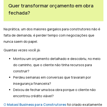
Quer transformar orçamento em obra
fechada?
Na prática, um dos maiores gargalos para construtores não é
falta de demanda, é perder tempo com negociações que
nunca saem do papel.
Quantas vezes você já:
Montou um orçamento detalhado e descobriu, no meio
do caminho, que o cliente não tinha recursos para
construir?
Perdeu semanas em conversas que travaram por
insegurança financeira?
Deixou de fechar uma boa obra porque o cliente não
encontrou crédito viável?
O
Makasí Business para Construtores
foi criado exatamente