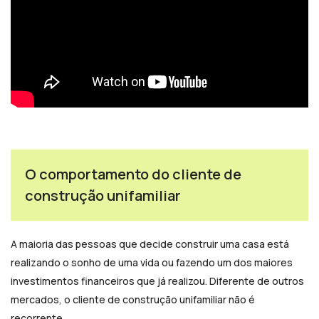
O comportamento do cliente de
construção unifamiliar
A maioria das pessoas que decide construir uma casa está
realizando o sonho de uma vida ou fazendo um dos maiores
investimentos financeiros que já realizou. Diferente de outros
mercados, o cliente de construção unifamiliar não é
recorrente.