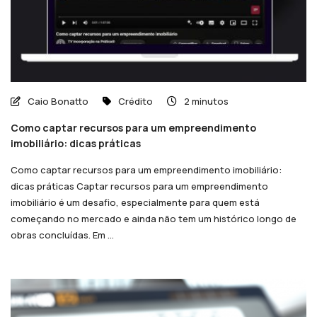
Caio Bonatto
Crédito
2 minutos
Como captar recursos para um empreendimento
imobiliário: dicas práticas
Como captar recursos para um empreendimento imobiliário:
dicas práticas Captar recursos para um empreendimento
imobiliário é um desafio, especialmente para quem está
começando no mercado e ainda não tem um histórico longo de
obras concluídas. Em ...