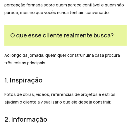
percepção formada sobre quem parece confiável e quem não
parece, mesmo que vocês nunca tenham conversado.
O que esse cliente realmente busca?
Ao longo da jornada, quem quer construir uma casa procura
três coisas principais:
1. Inspiração
Fotos de obras, vídeos, referências de projetos e estilos
ajudam o cliente a visualizar o que ele deseja construir.
2. Informação