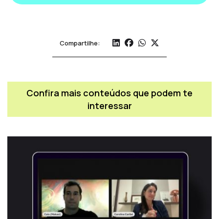
Compartilhe:
Confira mais conteúdos que podem te
interessar