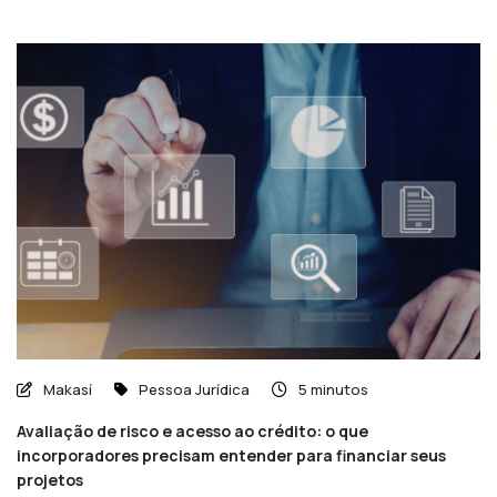
Makasí
Pessoa Jurídica
5 minutos
Avaliação de risco e acesso ao crédito: o que
incorporadores precisam entender para financiar seus
projetos