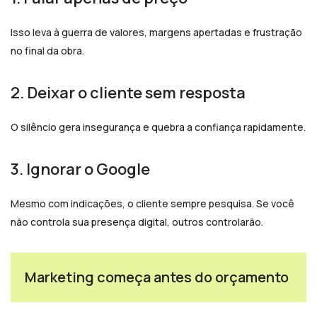
Isso leva à guerra de valores, margens apertadas e frustração
no final da obra.
2. Deixar o cliente sem resposta
O silêncio gera insegurança e quebra a confiança rapidamente.
3. Ignorar o Google
Mesmo com indicações, o cliente sempre pesquisa. Se você
não controla sua presença digital, outros controlarão.
Marketing começa antes do orçamento