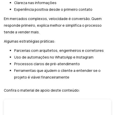
Clareza nas informações
Experiência positiva desde o primeiro contato
Em mercados complexos, velocidade é conversão. Quem
responde primeiro, explica melhor e simplifica o processo
tende a vender mais.
Algumas estratégias práticas:
Parcerias com arquitetos, engenheiros e corretores
Uso de automações no WhatsApp e Instagram
Processos claros de pré-atendimento
Ferramentas que ajudem o cliente a entender se o
projeto é viável financeiramente
Confira o material de apoio deste conteúdo: