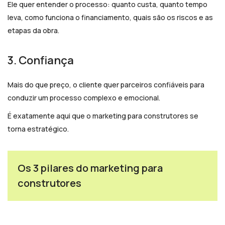
Ele quer entender o processo: quanto custa, quanto tempo
leva, como funciona o financiamento, quais são os riscos e as
etapas da obra.
3. Confiança
Mais do que preço, o cliente quer parceiros confiáveis para
conduzir um processo complexo e emocional.
É exatamente aqui que o marketing para construtores se
torna estratégico.
Os 3 pilares do marketing para
construtores