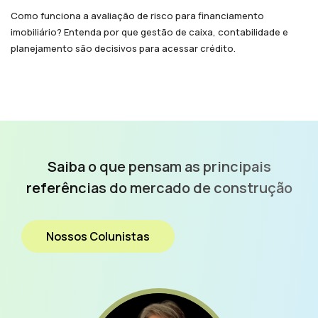
Como funciona a avaliação de risco para financiamento
imobiliário? Entenda por que gestão de caixa, contabilidade e
planejamento são decisivos para acessar crédito.
Saiba o que pensam as
principais
referências do
mercado de construção
Nossos Colunistas