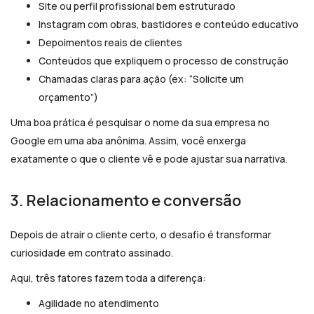
Site ou perfil profissional bem estruturado
Instagram com obras, bastidores e conteúdo educativo
Depoimentos reais de clientes
Conteúdos que expliquem o processo de construção
Chamadas claras para ação (ex: “Solicite um
orçamento”)
Uma boa prática é pesquisar o nome da sua empresa no
Google em uma aba anônima. Assim, você enxerga
exatamente o que o cliente vê e pode ajustar sua narrativa.
3. Relacionamento e conversão
Depois de atrair o cliente certo, o desafio é transformar
curiosidade em contrato assinado.
Aqui, três fatores fazem toda a diferença:
Agilidade no atendimento