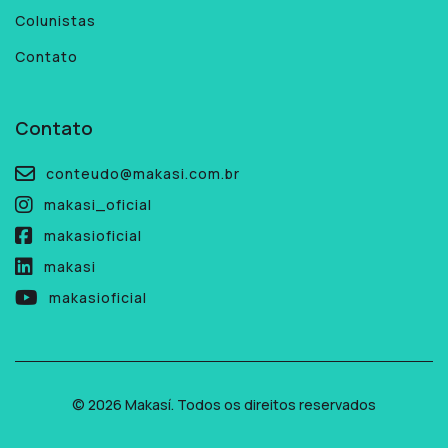
Colunistas
Contato
Contato
conteudo@makasi.com.br
makasi_oficial
makasioficial
makasi
makasioficial
© 2026 Makasí. Todos os direitos reservados