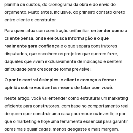
planilha de custos, do cronograma da obra e do envio do
orçamento. Muito antes, inclusive, do primeiro contato direto
entre cliente e construtor.
Para quem atua com construção unifamiliar,
entender como o
cliente pensa, onde ele busca informação e o que
realmente gera confiança
é o que separa construtores
disputados, que escolhem os projetos que querem fazer,
daqueles que vivem exclusivamente de indicação e sentem
dificuldade para crescer de forma previsível.
O ponto central é simples: o cliente começa a formar
opinião sobre você antes mesmo de falar com você.
Neste artigo, você vai entender como estruturar um marketing
eficiente para construtores, com base no comportamento real
de quem quer construir uma casa para morar ou investir, e por
que o marketing é hoje uma ferramenta essencial para garantir
obras mais qualificadas, menos desgaste e mais margem.