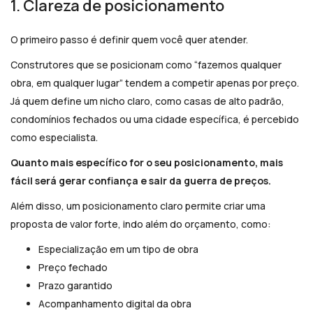
1. Clareza de posicionamento
O primeiro passo é definir quem você quer atender.
Construtores que se posicionam como “fazemos qualquer
obra, em qualquer lugar” tendem a competir apenas por preço.
Já quem define um nicho claro, como casas de alto padrão,
condomínios fechados ou uma cidade específica, é percebido
como especialista.
Quanto mais específico for o seu posicionamento, mais
fácil será gerar confiança e sair da guerra de preços.
Além disso, um posicionamento claro permite criar uma
proposta de valor forte, indo além do orçamento, como:
Especialização em um tipo de obra
Preço fechado
Prazo garantido
Acompanhamento digital da obra