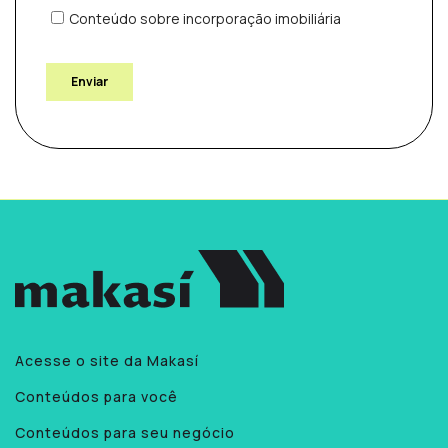
Acesse o site da Makasí
Conteúdos para você
Conteúdos para seu negócio