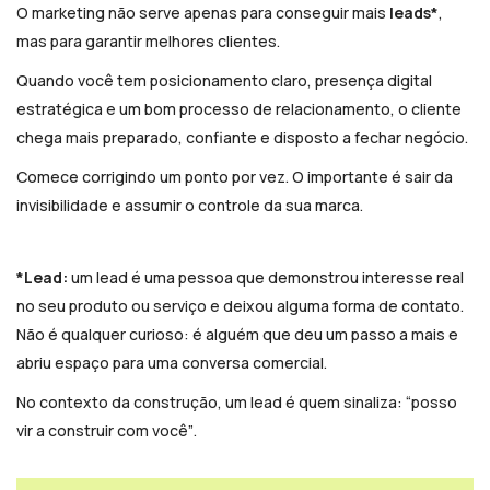
O marketing não serve apenas para conseguir mais
leads*
,
mas para garantir melhores clientes.
Quando você tem posicionamento claro, presença digital
estratégica e um bom processo de relacionamento, o cliente
chega mais preparado, confiante e disposto a fechar negócio.
Comece corrigindo um ponto por vez. O importante é sair da
invisibilidade e assumir o controle da sua marca.
*Lead:
um lead é uma pessoa que demonstrou interesse real
no seu produto ou serviço e deixou alguma forma de contato.
Não é qualquer curioso: é alguém que deu um passo a mais e
abriu espaço para uma conversa comercial.
No contexto da construção, um lead é quem sinaliza:
“posso
vir a construir com você”
.