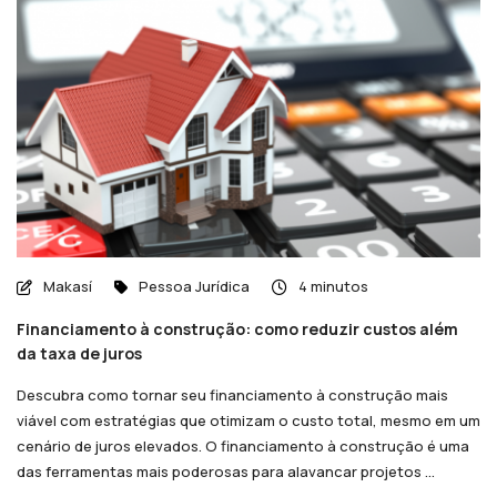
Makasí
Pessoa Jurídica
4 minutos
Financiamento à construção: como reduzir custos além
da taxa de juros
Descubra como tornar seu financiamento à construção mais
viável com estratégias que otimizam o custo total, mesmo em um
cenário de juros elevados. O financiamento à construção é uma
das ferramentas mais poderosas para alavancar projetos ...