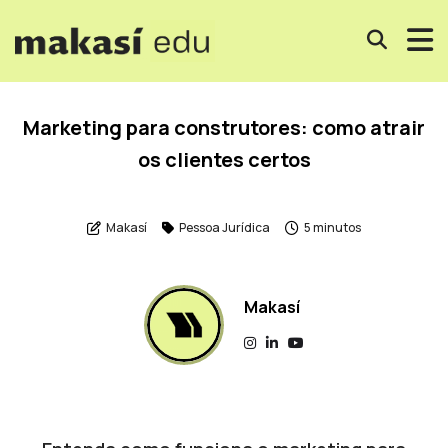
Marketing para construtores: como atrair
os clientes certos
Makasí
Pessoa Jurídica
5 minutos
Makasí