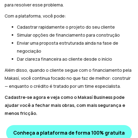
para resolver esse problema.
Com a plataforma, você pode:
Cadastrar rapidamente o projeto do seu cliente
Simular opções de financiamento para construção
Enviar uma proposta estruturada ainda na fase de
negociação
Dar clareza financeira ao cliente desde o início
Além disso, quando o cliente segue com o financiamento pela
Makasí, você continua focado no que faz de melhor: construir
— enquanto o crédito é tratado por um time especialista.
Cadastre-se agora e veja como o Makasí Business pode
ajudar você a fechar mais obras, com mais segurança e
menos fricção.
Conheça a plataforma de forma 100% gratuita