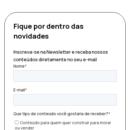
Fique por dentro
das
novidades
Inscreva-se na Newsletter e receba nossos
conteúdos diretamente no seu e-mail