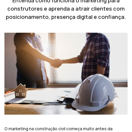
Entenda como funciona o marketing para
construtores e aprenda a atrair clientes com
posicionamento, presença digital e confiança.
O marketing na construção civil começa muito antes da