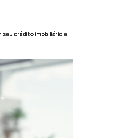
seu crédito imobiliário e