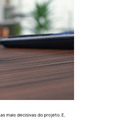
s mais decisivas do projeto. E,