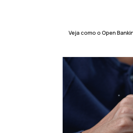
Veja como o Open Banking