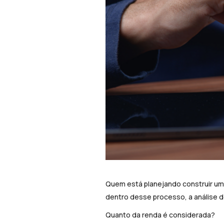
Quem está planejando construir uma
dentro desse processo, a análise d
Quanto da renda é considerada?