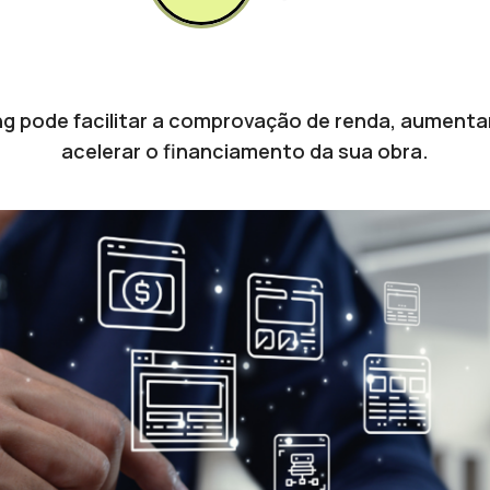
 pode facilitar a comprovação de renda, aumentar 
acelerar o financiamento da sua obra.