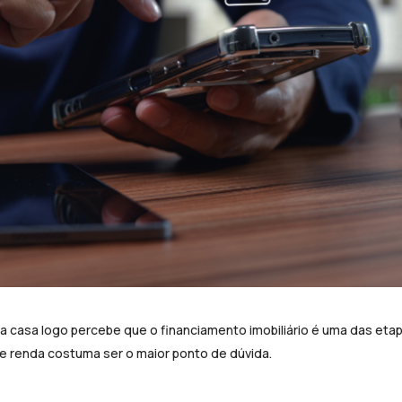
 casa logo percebe que o financiamento imobiliário é uma das etapa
e renda costuma ser o maior ponto de dúvida.