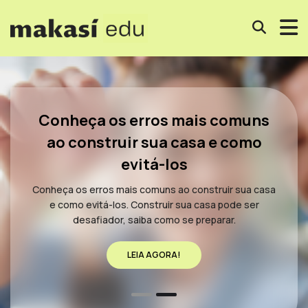
Conheça os erros mais comuns
ao construir sua casa e como
evitá-los
Conheça os erros mais comuns ao construir sua casa
e como evitá-los. Construir sua casa pode ser
desafiador, saiba como se preparar.
LEIA AGORA!