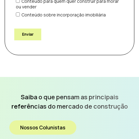
Saiba o que pensam as
principais
referências do
mercado de construção
Nossos Colunistas