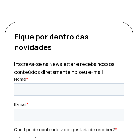
Fique por dentro
das
novidades
Inscreva-se na Newsletter e receba nossos
conteúdos diretamente no seu e-mail