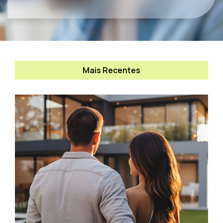
Mais Recentes