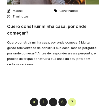
Makasí
Construção
11 minutos
Quero construir minha casa, por onde
começar?
Quero construir minha casa, por onde começar? Muita
gente tem vontade de construir sua casa, mas se pergunta:
por onde começar? Antes de responder a essa pergunta, é
preciso dizer que construir a sua casa do seu jeito com
certeza será uma ...
1
…
6
7