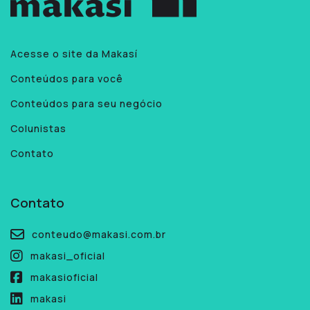
Acesse o site da Makasí
Conteúdos para você
Conteúdos para seu negócio
Colunistas
Contato
Contato
conteudo@makasi.com.br
makasi_oficial
makasioficial
makasi