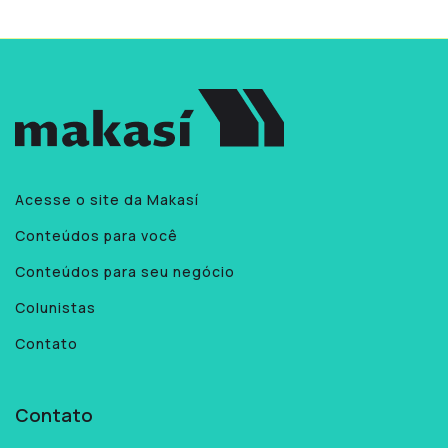
Acesse o site da Makasí
Conteúdos para você
Conteúdos para seu negócio
Colunistas
Contato
Contato