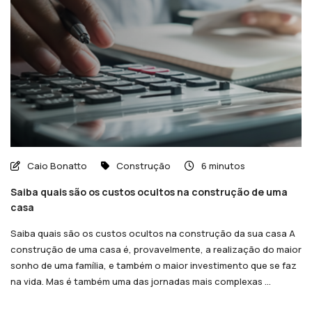
Caio Bonatto
Construção
6 minutos
Saiba quais são os custos ocultos na construção de uma
casa
Saiba quais são os custos ocultos na construção da sua casa A
construção de uma casa é, provavelmente, a realização do maior
sonho de uma família, e também o maior investimento que se faz
na vida. Mas é também uma das jornadas mais complexas ...