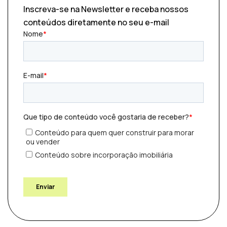
Inscreva-se na Newsletter e receba nossos
conteúdos diretamente no seu e-mail