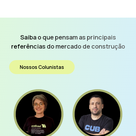
Saiba o que pensam as
principais
referências do
mercado de construção
Nossos Colunistas