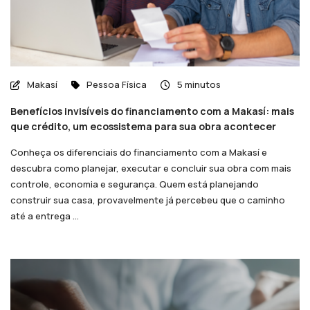
Makasí
Pessoa Física
5 minutos
Benefícios invisíveis do financiamento com a Makasí: mais
que crédito, um ecossistema para sua obra acontecer
Conheça os diferenciais do financiamento com a Makasí e
descubra como planejar, executar e concluir sua obra com mais
controle, economia e segurança. Quem está planejando
construir sua casa, provavelmente já percebeu que o caminho
até a entrega ...