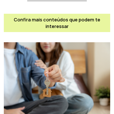
Confira mais conteúdos que podem te
interessar