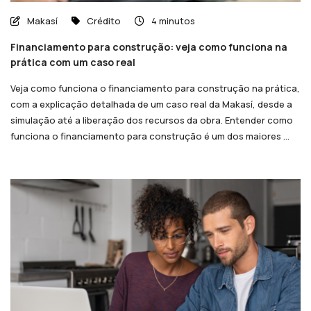
Makasí
Crédito
4 minutos
Financiamento para construção: veja como funciona na
prática com um caso real
Veja como funciona o financiamento para construção na prática,
com a explicação detalhada de um caso real da Makasí, desde a
simulação até a liberação dos recursos da obra. Entender como
funciona o financiamento para construção é um dos maiores ...