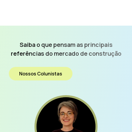
Saiba o que pensam as
principais
referências do
mercado de construção
Nossos Colunistas