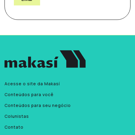
Acesse o site da Makasí
Conteúdos para você
Conteúdos para seu negócio
Colunistas
Contato