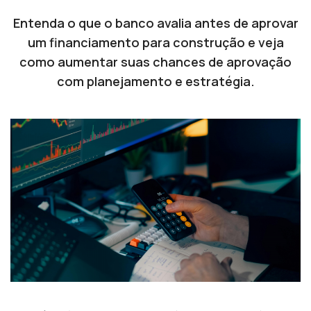
Entenda o que o banco avalia antes de aprovar
um financiamento para construção e veja
como aumentar suas chances de aprovação
com planejamento e estratégia.