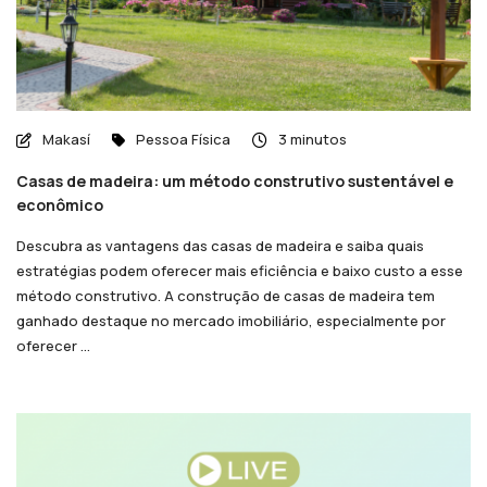
Makasí
Pessoa Física
3 minutos
Casas de madeira: um método construtivo sustentável e
econômico
Descubra as vantagens das casas de madeira e saiba quais
estratégias podem oferecer mais eficiência e baixo custo a esse
método construtivo. A construção de casas de madeira tem
ganhado destaque no mercado imobiliário, especialmente por
oferecer ...