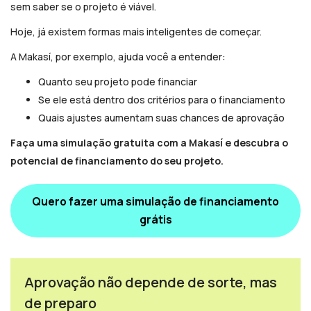
sem saber se o projeto é viável.
Hoje, já existem formas mais inteligentes de começar.
A Makasí, por exemplo, ajuda você a entender:
Quanto seu projeto pode financiar
Se ele está dentro dos critérios para o financiamento
Quais ajustes aumentam suas chances de aprovação
Faça uma simulação gratuita com a Makasí e descubra o
potencial de financiamento do seu projeto.
Quero fazer uma simulação de financiamento
grátis
Aprovação não depende de sorte, mas
de preparo