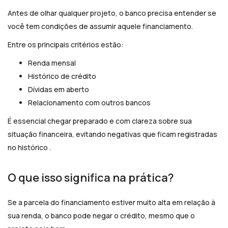
Antes de olhar qualquer projeto, o banco precisa entender se
você tem condições de assumir aquele financiamento.
Entre os principais critérios estão:
Renda mensal
Histórico de crédito
Dívidas em aberto
Relacionamento com outros bancos
É essencial chegar preparado e com clareza sobre sua
situação financeira, evitando negativas que ficam registradas
no histórico .
O que isso significa na prática?
Se a parcela do financiamento estiver muito alta em relação à
sua renda, o banco pode negar o crédito, mesmo que o