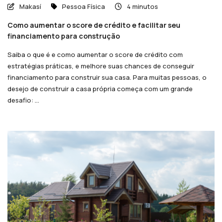
Makasí
Pessoa Física
4 minutos
Como aumentar o score de crédito e facilitar seu
financiamento para construção
Saiba o que é e como aumentar o score de crédito com
estratégias práticas, e melhore suas chances de conseguir
financiamento para construir sua casa. Para muitas pessoas, o
desejo de construir a casa própria começa com um grande
desafio: ...