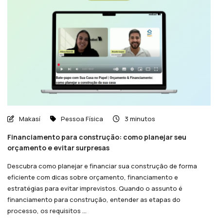
Makasí
Pessoa Física
3 minutos
Financiamento para construção: como planejar seu
orçamento e evitar surpresas
Descubra como planejar e financiar sua construção de forma
eficiente com dicas sobre orçamento, financiamento e
estratégias para evitar imprevistos. Quando o assunto é
financiamento para construção, entender as etapas do
processo, os requisitos ...