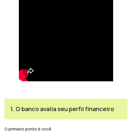
1. O banco avalia seu perfil financeiro
O primeiro ponto é você.