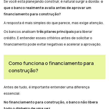
Se você está planejando construir, é natural surgir a dúvida:
o
que o banco realmente avalia antes de aprovar um
financiamento para construção?
A resposta é mais simples do que parece, mas exige atenção.
Os bancos analisam
três pilares principais
para liberar
crédito. E entender esses critérios antes de solicitar o
financiamento pode evitar negativas e acelerar a aprovação.
Como funciona o financiamento para
construção?
Antes de tudo, é importante entender uma diferença
essencial:
No financiamento para construção, o banco não libera
todo o dinheiro de uma vez.