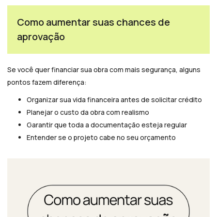
Como aumentar suas chances de
aprovação
Se você quer financiar sua obra com mais segurança, alguns
pontos fazem diferença:
Organizar sua vida financeira antes de solicitar crédito
Planejar o custo da obra com realismo
Garantir que toda a documentação esteja regular
Entender se o projeto cabe no seu orçamento