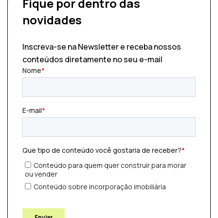
Fique por dentro
das
novidades
Inscreva-se na Newsletter e receba nossos
conteúdos diretamente no seu e-mail