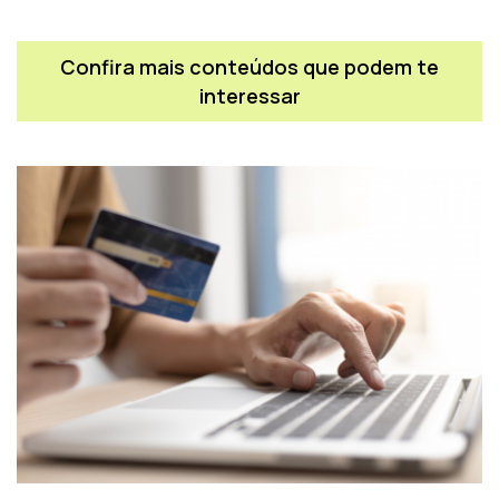
Confira mais conteúdos que podem te
interessar