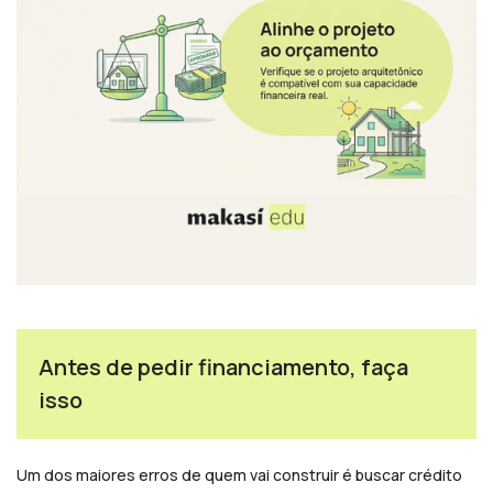
Antes de pedir financiamento, faça
isso
Um dos maiores erros de quem vai construir é buscar crédito