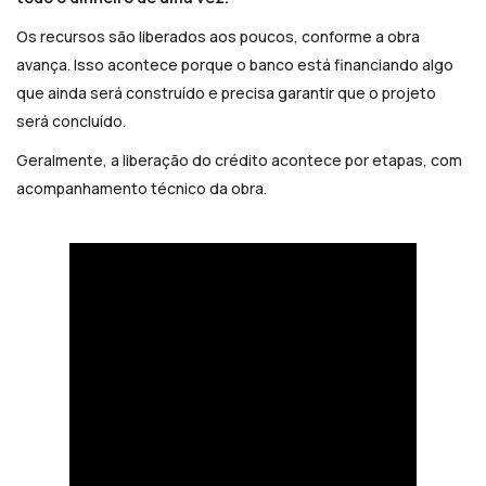
Os recursos são liberados aos poucos, conforme a obra
avança. Isso acontece porque o banco está financiando algo
que ainda será construído e precisa garantir que o projeto
será concluído.
Geralmente, a liberação do crédito acontece por etapas, com
acompanhamento técnico da obra.