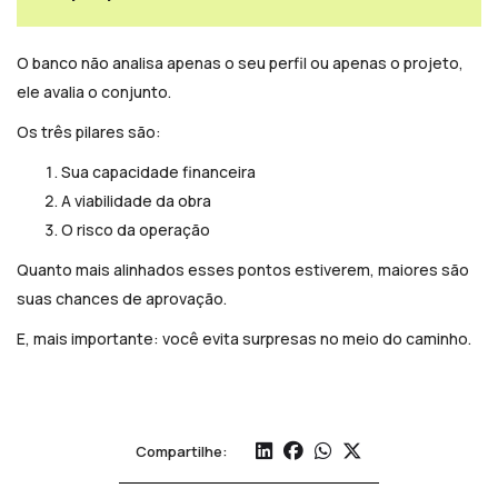
O banco não analisa apenas o seu perfil ou apenas o projeto,
ele avalia o conjunto.
Os três pilares são:
Sua capacidade financeira
A viabilidade da obra
O risco da operação
Quanto mais alinhados esses pontos estiverem, maiores são
suas chances de aprovação.
E, mais importante: você evita surpresas no meio do caminho.
Compartilhe: