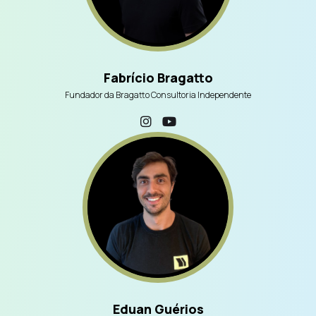
Fabrício Bragatto
Fundador da Bragatto Consultoria Independente
Eduan Guérios