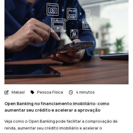
Makasí
Pessoa Física
4 minutos
Open Banking no financiamento imobiliário: como
aumentar seu crédito e acelerar a aprovação
Veja como o Open Banking pode facilitar a comprovação de
renda, aumentar seu crédito imobiliário e acelerar o