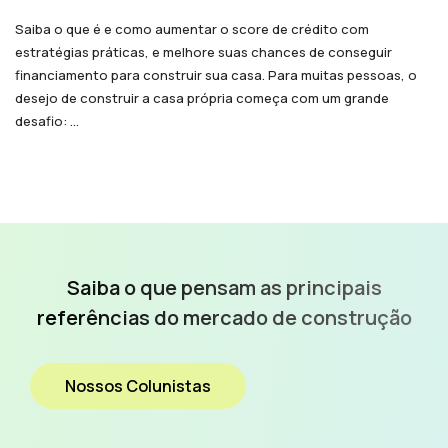
Saiba o que é e como aumentar o score de crédito com
estratégias práticas, e melhore suas chances de conseguir
financiamento para construir sua casa. Para muitas pessoas, o
desejo de construir a casa própria começa com um grande
desafio: ...
Saiba o que pensam as
principais
referências do
mercado de construção
Nossos Colunistas