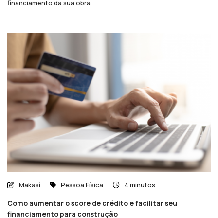
financiamento da sua obra.
Makasí
Pessoa Física
4 minutos
Como aumentar o score de crédito e facilitar seu
financiamento para construção