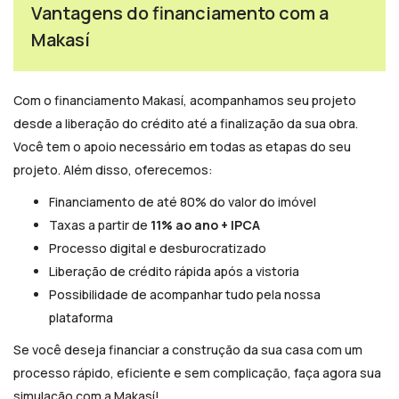
Vantagens do financiamento com a
Makasí
Com o financiamento Makasí, acompanhamos seu projeto
desde a liberação do crédito até a finalização da sua obra.
Você tem o apoio necessário em todas as etapas do seu
projeto. Além disso, oferecemos:
Financiamento de até 80% do valor do imóvel
Taxas a partir de
11% ao ano + IPCA
Processo digital e desburocratizado
Liberação de crédito rápida após a vistoria
Possibilidade de acompanhar tudo pela nossa
plataforma
Se você deseja financiar a construção da sua casa com um
processo rápido, eficiente e sem complicação, faça agora sua
simulação com a Makasí!