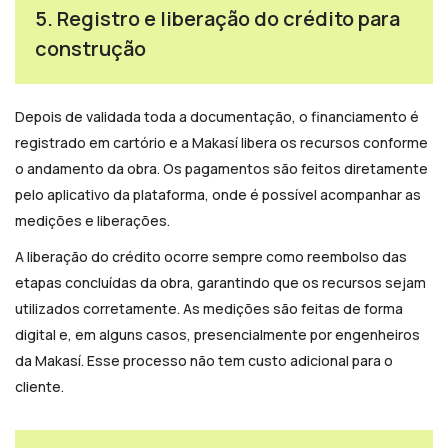
5. Registro e liberação do crédito para
construção
Depois de validada toda a documentação, o financiamento é
registrado em cartório e a Makasí libera os recursos conforme
o andamento da obra. Os pagamentos são feitos diretamente
pelo aplicativo da plataforma, onde é possível acompanhar as
medições e liberações.
A liberação do crédito ocorre sempre como reembolso das
etapas concluídas da obra, garantindo que os recursos sejam
utilizados corretamente. As medições são feitas de forma
digital e, em alguns casos, presencialmente por engenheiros
da Makasí. Esse processo não tem custo adicional para o
cliente.