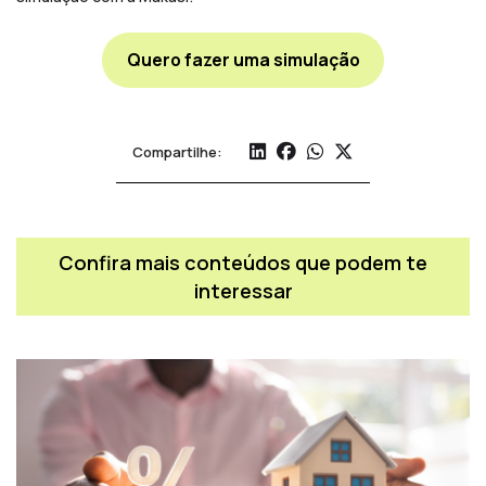
Quero fazer uma simulação
Compartilhe:
Confira mais conteúdos que podem te
interessar