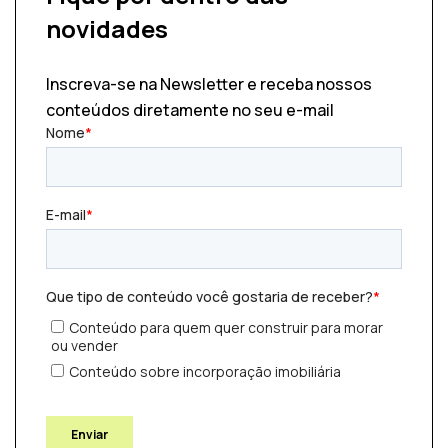
novidades
Inscreva-se na Newsletter e receba nossos
conteúdos diretamente no seu e-mail