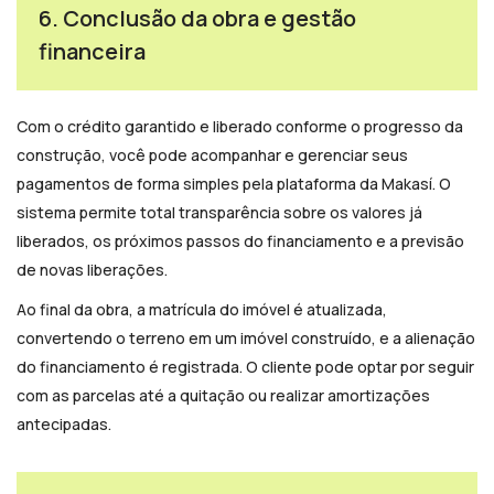
6. Conclusão da obra e gestão
financeira
Com o crédito garantido e liberado conforme o progresso da
construção, você pode acompanhar e gerenciar seus
pagamentos de forma simples pela plataforma da Makasí. O
sistema permite total transparência sobre os valores já
liberados, os próximos passos do financiamento e a previsão
de novas liberações.
Ao final da obra, a matrícula do imóvel é atualizada,
convertendo o terreno em um imóvel construído, e a alienação
do financiamento é registrada. O cliente pode optar por seguir
com as parcelas até a quitação ou realizar amortizações
antecipadas.