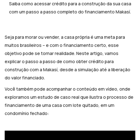
Saiba como acessar crédito para a construção da sua casa
com um passo a passo completo do financiamento Makasí.
Seja para morar ou vender, a casa própria é uma meta para
muitos brasileiros – e com o financiamento certo, esse
objetivo pode se tornar realidade. Neste artigo, vamos
explicar o passo a passo de como obter crédito para
construção com a Makasí, desde a simulação até a liberação
do valor financiado.
Você também pode acompanhar o conteúdo em vídeo, onde
exploramos um estudo de caso real que ilustra o processo de
financiamento de uma casa com lote quitado, em um
condomínio fechado: