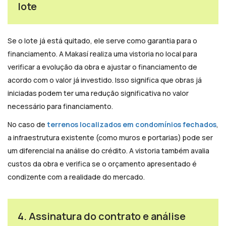
lote
Se o lote já está quitado, ele serve como garantia para o
financiamento. A Makasí realiza uma vistoria no local para
verificar a evolução da obra e ajustar o financiamento de
acordo com o valor já investido. Isso significa que obras já
iniciadas podem ter uma redução significativa no valor
necessário para financiamento.
No caso de
terrenos localizados em condomínios fechados
,
a infraestrutura existente (como muros e portarias) pode ser
um diferencial na análise do crédito. A vistoria também avalia
custos da obra e verifica se o orçamento apresentado é
condizente com a realidade do mercado.
4. Assinatura do contrato e análise