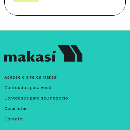
Acesse o site da Makasí
Conteúdos para você
Conteúdos para seu negócio
Colunistas
Contato