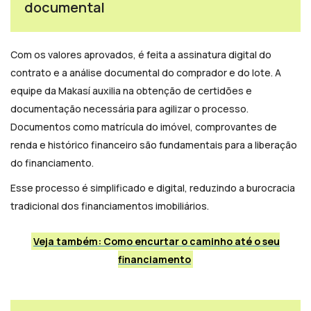
documental
Com os valores aprovados, é feita a assinatura digital do
contrato e a análise documental do comprador e do lote. A
equipe da Makasí auxilia na obtenção de certidões e
documentação necessária para agilizar o processo.
Documentos como matrícula do imóvel, comprovantes de
renda e histórico financeiro são fundamentais para a liberação
do financiamento.
Esse processo é simplificado e digital, reduzindo a burocracia
tradicional dos financiamentos imobiliários.
Veja também: Como encurtar o caminho até o seu
financiamento