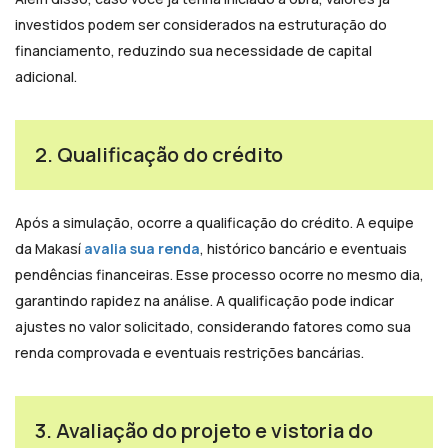
investidos podem ser considerados na estruturação do
financiamento, reduzindo sua necessidade de capital
adicional.
2. Qualificação do crédito
Após a simulação, ocorre a qualificação do crédito. A equipe
da Makasí
avalia sua renda
, histórico bancário e eventuais
pendências financeiras. Esse processo ocorre no mesmo dia,
garantindo rapidez na análise. A qualificação pode indicar
ajustes no valor solicitado, considerando fatores como sua
renda comprovada e eventuais restrições bancárias.
3. Avaliação do projeto e vistoria do