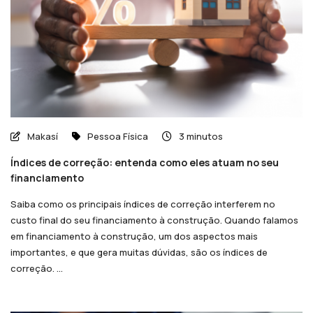
Makasí
Pessoa Física
3 minutos
Índices de correção: entenda como eles atuam no seu
financiamento
Saiba como os principais índices de correção interferem no
custo final do seu financiamento à construção. Quando falamos
em financiamento à construção, um dos aspectos mais
importantes, e que gera muitas dúvidas, são os índices de
correção. ...