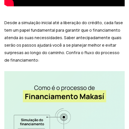
Desde a simulação inicial até a liberação do crédito, cada fase
tem um papel fundamental para garantir que o financiamento
atenda às suas necessidades. Saber antecipadamente quais
serão os passos ajudará você a se planejar melhor e evitar
surpresas ao longo do caminho. Confira o fluxo do processo
de financiamento: