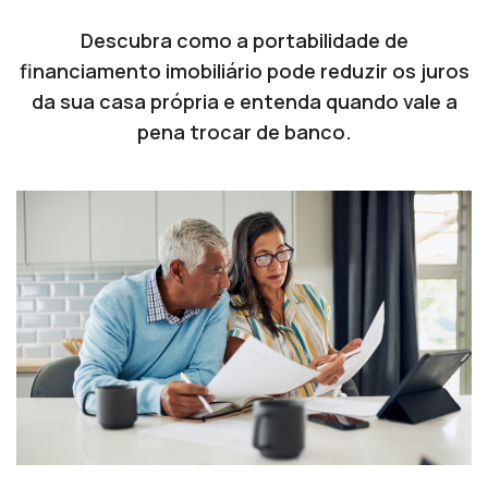
Descubra como a portabilidade de
financiamento imobiliário pode reduzir os juros
da sua casa própria e entenda quando vale a
pena trocar de banco.