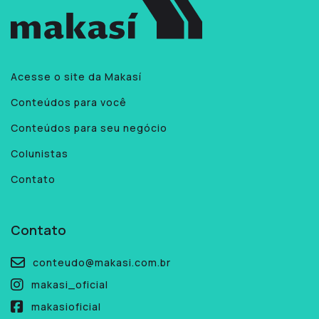
Acesse o site da Makasí
Conteúdos para você
Conteúdos para seu negócio
Colunistas
Contato
Contato
conteudo@makasi.com.br
makasi_oficial
makasioficial