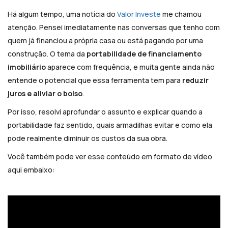
Há algum tempo, uma notícia do
Valor Investe
me chamou
atenção. Pensei imediatamente nas conversas que tenho com
quem já financiou a própria casa ou está pagando por uma
construção. O tema da
portabilidade de financiamento
imobiliário
aparece com frequência, e muita gente ainda não
entende o potencial que essa ferramenta tem para
reduzir
juros e aliviar o bolso
.
Por isso, resolvi aprofundar o assunto e explicar quando a
portabilidade faz sentido, quais armadilhas evitar e como ela
pode realmente diminuir os custos da sua obra.
Você também pode ver esse conteúdo em formato de vídeo
aqui embaixo: