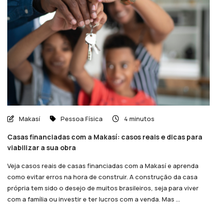
Makasí
Pessoa Física
4 minutos
Casas financiadas com a Makasí: casos reais e dicas para
viabilizar a sua obra
Veja casos reais de casas financiadas com a Makasí e aprenda
como evitar erros na hora de construir. A construção da casa
própria tem sido o desejo de muitos brasileiros, seja para viver
com a família ou investir e ter lucros com a venda. Mas ...