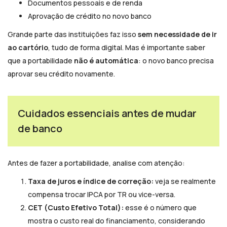
Documentos pessoais e de renda
Aprovação de crédito no novo banco
Grande parte das instituições faz isso
sem necessidade de ir
ao cartório
, tudo de forma digital. Mas é importante saber
que a portabilidade
não é automática
: o novo banco precisa
aprovar seu crédito novamente.
Cuidados essenciais antes de mudar
de banco
Antes de fazer a portabilidade, analise com atenção:
Taxa de juros e índice de correção:
veja se realmente
compensa trocar IPCA por TR ou vice-versa.
CET (Custo Efetivo Total):
esse é o número que
mostra o custo real do financiamento, considerando