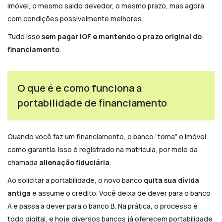
imóvel, o mesmo saldo devedor, o mesmo prazo, mas agora
com condições possivelmente melhores.
Tudo isso
sem pagar IOF e mantendo o prazo original do
financiamento
.
O que é e como funciona a
portabilidade de financiamento
Quando você faz um financiamento, o banco “toma” o imóvel
como garantia. Isso é registrado na matrícula, por meio da
chamada
alienação fiduciária
.
Ao solicitar a portabilidade, o novo banco
quita sua dívida
antiga
e assume o crédito. Você deixa de dever para o banco
A e passa a dever para o banco B. Na prática, o processo é
todo digital, e hoje diversos bancos já oferecem portabilidade