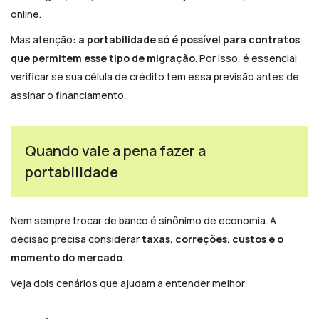
online.
Mas atenção:
a portabilidade só é possível para contratos
que permitem esse tipo de migração
. Por isso, é essencial
verificar se sua célula de crédito tem essa previsão antes de
assinar o financiamento.
Quando vale a pena fazer a
portabilidade
Nem sempre trocar de banco é sinônimo de economia. A
decisão precisa considerar
taxas, correções, custos e o
momento do mercado
.
Veja dois cenários que ajudam a entender melhor: