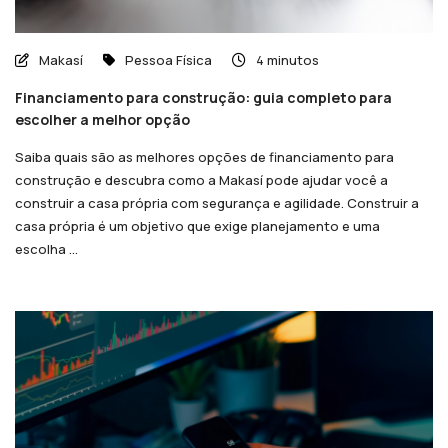
Makasí
Pessoa Física
4 minutos
Financiamento para construção: guia completo para
escolher a melhor opção
Saiba quais são as melhores opções de financiamento para
construção e descubra como a Makasí pode ajudar você a
construir a casa própria com segurança e agilidade. Construir a
casa própria é um objetivo que exige planejamento e uma
escolha ...