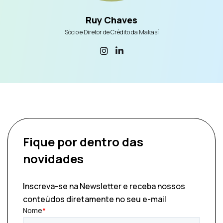
Ruy Chaves
Sócio e Diretor de Crédito da Makasí
Fique por dentro
das
novidades
Inscreva-se na Newsletter e receba nossos
conteúdos diretamente no seu e-mail