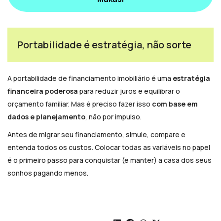
Portabilidade é estratégia, não sorte
A portabilidade de financiamento imobiliário é uma
estratégia
financeira poderosa
para reduzir juros e equilibrar o
orçamento familiar. Mas é preciso fazer isso
com base em
dados e planejamento
, não por impulso.
Antes de migrar seu financiamento, simule, compare e
entenda todos os custos. Colocar todas as variáveis no papel
é o primeiro passo para conquistar (e manter) a casa dos seus
sonhos pagando menos.