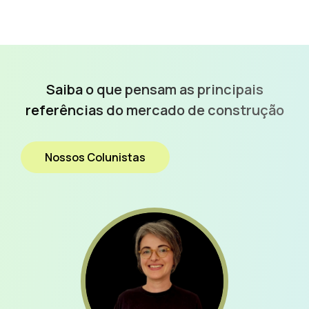
Saiba o que pensam as
principais
referências do
mercado de construção
Nossos Colunistas