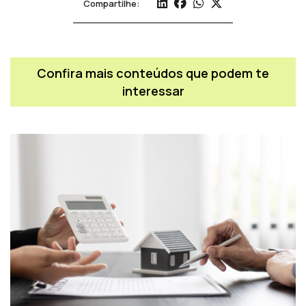
Compartilhe:
Confira mais conteúdos que podem te
interessar