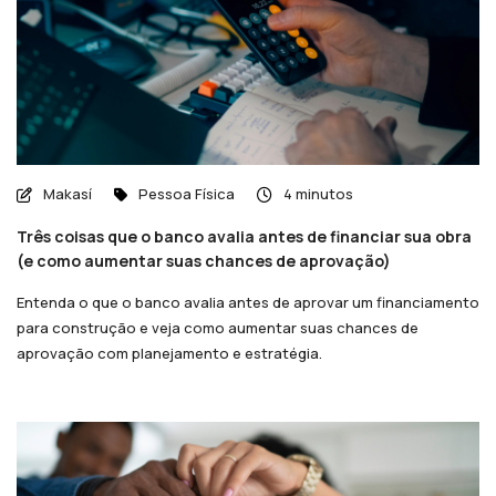
Makasí
Pessoa Física
4 minutos
Três coisas que o banco avalia antes de financiar sua obra
(e como aumentar suas chances de aprovação)
Entenda o que o banco avalia antes de aprovar um financiamento
para construção e veja como aumentar suas chances de
aprovação com planejamento e estratégia.