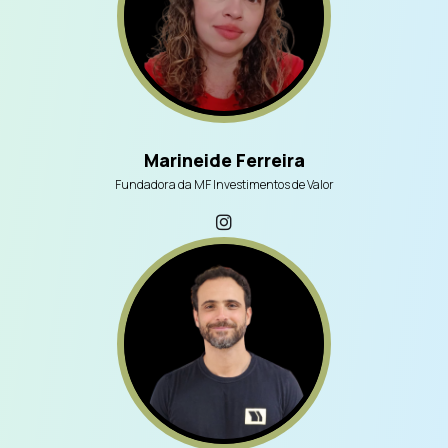
Marineide Ferreira
Fundadora da MF Investimentos de Valor