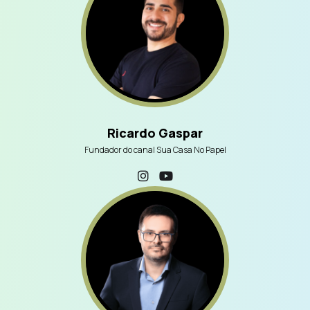
Ricardo Gaspar
Fundador do canal Sua Casa No Papel