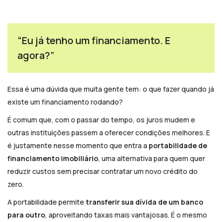
“Eu já tenho um financiamento. E
agora?”
Essa é uma dúvida que muita gente tem: o que fazer quando já
existe um financiamento rodando?
É comum que, com o passar do tempo, os juros mudem e
outras instituições passem a oferecer condições melhores. E
é justamente nesse momento que entra a
portabilidade de
financiamento imobiliário
, uma alternativa para quem quer
reduzir custos sem precisar contratar um novo crédito do
zero.
A portabilidade permite
transferir sua dívida de um banco
para outro
, aproveitando taxas mais vantajosas. É o mesmo