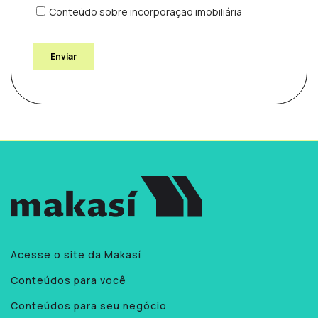
Acesse o site da Makasí
Conteúdos para você
Conteúdos para seu negócio