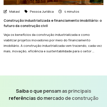
Makasí
Pessoa Jurídica
4 minutos
Construção industrializada e financiamento imobiliário: o
futuro da construção civil
Veja os benefícios da construção industrializada e como
viabilizar projetos inovadores por meio do financiamento
imobiliário. A construção industrializada vem trazendo, cada vez
mais, inovação, eficiência e sustentabilidade para o setor ...
Saiba o que pensam as
principais
referências do
mercado de construção