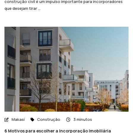
construção civil é um impulso importante para incorporadores
que desejam tirar ...
Makasí
Construção
3 minutos
6 Motivos para escolher a Incorporação Imobiliária