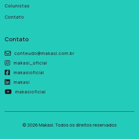
Colunistas
Contato
Contato
conteudo@makasi.com.br
makasi_oficial
makasioficial
makasi
makasioficial
© 2026 Makasí. Todos os direitos reservados