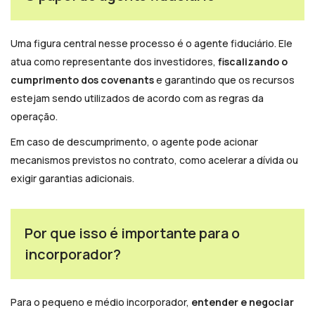
Uma figura central nesse processo é o agente fiduciário. Ele
atua como representante dos investidores,
fiscalizando o
cumprimento dos covenants
e garantindo que os recursos
estejam sendo utilizados de acordo com as regras da
operação.
Em caso de descumprimento, o agente pode acionar
mecanismos previstos no contrato, como acelerar a dívida ou
exigir garantias adicionais.
Por que isso é importante para o
incorporador?
Para o pequeno e médio incorporador,
entender e negociar