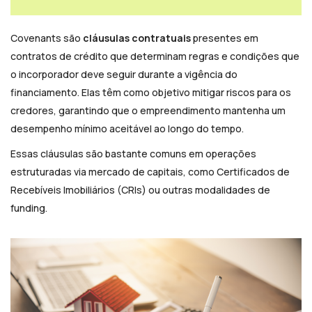
Covenants são
cláusulas contratuais
presentes em
contratos de crédito que determinam regras e condições que
o incorporador deve seguir durante a vigência do
financiamento. Elas têm como objetivo mitigar riscos para os
credores, garantindo que o empreendimento mantenha um
desempenho mínimo aceitável ao longo do tempo.
Essas cláusulas são bastante comuns em operações
estruturadas via mercado de capitais, como Certificados de
Recebíveis Imobiliários (CRIs) ou outras modalidades de
funding.