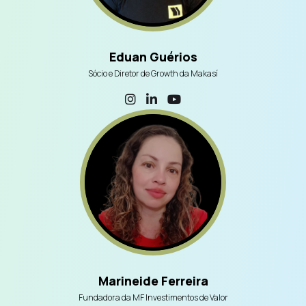
Eduan Guérios
Sócio e Diretor de Growth da Makasí
Marineide Ferreira
Fundadora da MF Investimentos de Valor