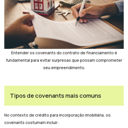
Entender os covenants do contrato de financiamento é
fundamental para evitar surpresas que possam comprometer
seu empreendimento.
Tipos de covenants mais comuns
No contexto de crédito para incorporação imobiliária, os
covenants costumam incluir: