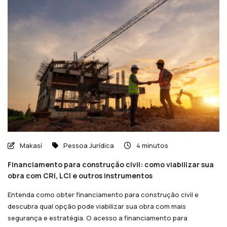
Makasí
Pessoa Jurídica
4 minutos
Financiamento para construção civil: como viabilizar sua
obra com CRI, LCI e outros instrumentos
Entenda como obter financiamento para construção civil e
descubra qual opção pode viabilizar sua obra com mais
segurança e estratégia. O acesso a financiamento para