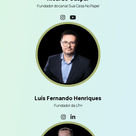
Fundador do canal Sua Casa No Papel
Luís Fernando Henriques
Fundador da LFH