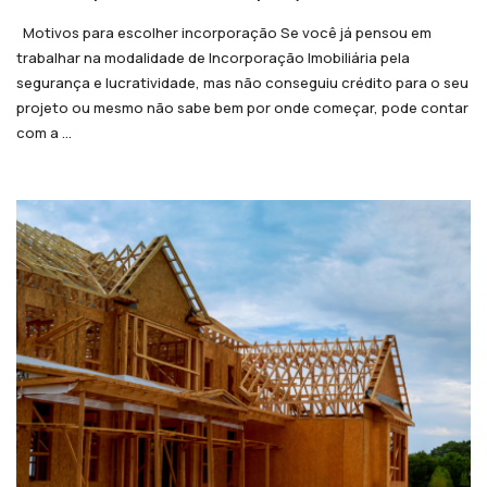
Motivos para escolher incorporação Se você já pensou em
trabalhar na modalidade de Incorporação Imobiliária pela
segurança e lucratividade, mas não conseguiu crédito para o seu
projeto ou mesmo não sabe bem por onde começar, pode contar
com a ...