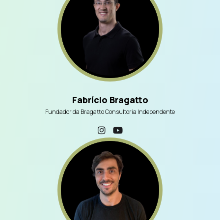
Fabrício Bragatto
Fundador da Bragatto Consultoria Independente