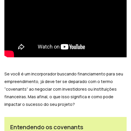
Se você é um incorporador buscando financiamento para seu
empreendimento, já deve ter se deparado com o termo
“covenants” ao negociar com investidores ou instituições
financeiras. Mas afinal, o que isso significa e como pode
impactar o sucesso do seu projeto?
Entendendo os covenants