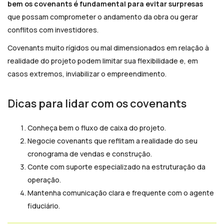
bem os covenants é fundamental para evitar surpresas
que possam comprometer o andamento da obra ou gerar
conflitos com investidores.
Covenants muito rígidos ou mal dimensionados em relação à
realidade do projeto podem limitar sua flexibilidade e, em
casos extremos, inviabilizar o empreendimento.
Dicas para lidar com os covenants
Conheça bem o fluxo de caixa do projeto.
Negocie covenants que reflitam a realidade do seu
cronograma de vendas e construção.
Conte com suporte especializado na estruturação da
operação.
Mantenha comunicação clara e frequente com o agente
fiduciário.