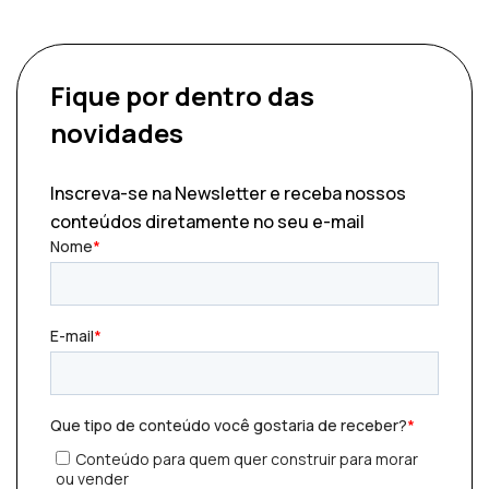
Fique por dentro
das
novidades
Inscreva-se na Newsletter e receba nossos
conteúdos diretamente no seu e-mail