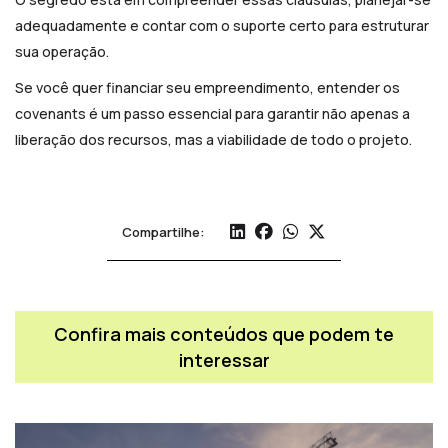
adequadamente e contar com o suporte certo para estruturar
sua operação.
Se você quer financiar seu empreendimento, entender os
covenants é um passo essencial para garantir não apenas a
liberação dos recursos, mas a viabilidade de todo o projeto.
Compartilhe:
Confira mais conteúdos que podem te
interessar