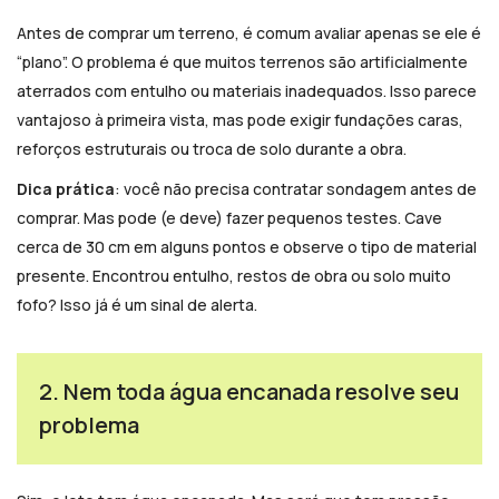
Antes de comprar um terreno, é comum avaliar apenas se ele é
“plano”. O problema é que muitos terrenos são artificialmente
aterrados com entulho ou materiais inadequados. Isso parece
vantajoso à primeira vista, mas pode exigir fundações caras,
reforços estruturais ou troca de solo durante a obra.
Dica prática
: você não precisa contratar sondagem antes de
comprar. Mas pode (e deve) fazer pequenos testes. Cave
cerca de 30 cm em alguns pontos e observe o tipo de material
presente. Encontrou entulho, restos de obra ou solo muito
fofo? Isso já é um sinal de alerta.
2. Nem toda água encanada resolve seu
problema