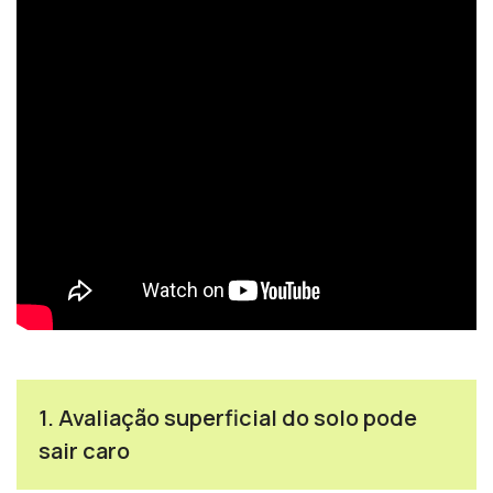
1. Avaliação superficial do solo pode
sair caro