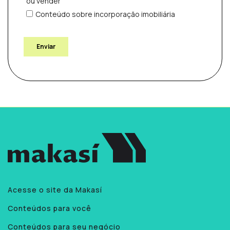
Acesse o site da Makasí
Conteúdos para você
Conteúdos para seu negócio