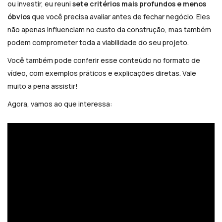
ou investir, eu reuni
sete critérios mais profundos e menos
óbvios
que você precisa avaliar antes de fechar negócio. Eles
não apenas influenciam no custo da construção, mas também
podem comprometer toda a viabilidade do seu projeto.
Você também pode conferir esse conteúdo no formato de
vídeo, com exemplos práticos e explicações diretas. Vale
muito a pena assistir!
Agora, vamos ao que interessa: