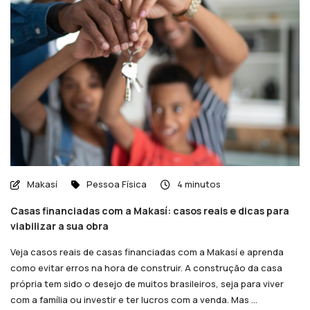
Makasí
Pessoa Física
4 minutos
Casas financiadas com a Makasí: casos reais e dicas para
viabilizar a sua obra
Veja casos reais de casas financiadas com a Makasí e aprenda
como evitar erros na hora de construir. A construção da casa
própria tem sido o desejo de muitos brasileiros, seja para viver
com a família ou investir e ter lucros com a venda. Mas ...