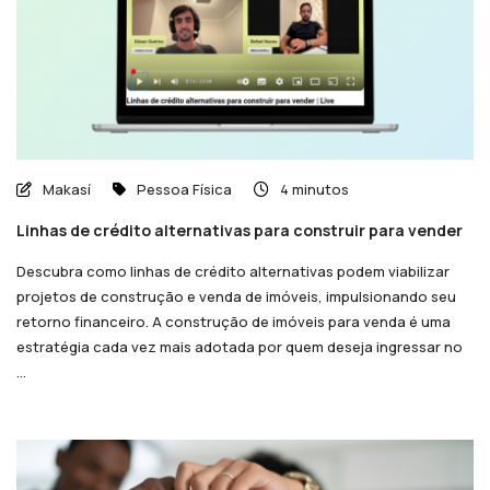
Makasí
Pessoa Física
4 minutos
Linhas de crédito alternativas para construir para vender
Descubra como linhas de crédito alternativas podem viabilizar
projetos de construção e venda de imóveis, impulsionando seu
retorno financeiro. A construção de imóveis para venda é uma
estratégia cada vez mais adotada por quem deseja ingressar no
...