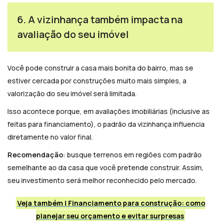
6. A vizinhança também impacta na
avaliação do seu imóvel
Você pode construir a casa mais bonita do bairro, mas se
estiver cercada por construções muito mais simples, a
valorização do seu imóvel será limitada.
Isso acontece porque, em avaliações imobiliárias (inclusive as
feitas para financiamento), o padrão da vizinhança influencia
diretamente no valor final.
Recomendação
: busque terrenos em regiões com padrão
semelhante ao da casa que você pretende construir. Assim,
seu investimento será melhor reconhecido pelo mercado.
Veja também | Financiamento para construção: como
planejar seu orçamento e evitar surpresas