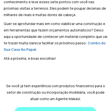
conhecimento e leve esses sete pontos com você nas
próximas visitas a terrenos. Eles podem te poupar dezenas de
milhares de reais e muitas dores de cabeça.
Quer se aprofundar mais em como viabilizar uma construção e
em ferramentas que fazem orçamentos automáticos? Deixo
aqui a oportunidade de conhecer um material completo que vai
te trazer muita clareza facilitar os próximos passo:
Combo do
Sua Casa No Papel
.
Até a próxima, e boas escolhas!
Se você já tem experiência com produtos financeiros para o
setor de construção ou incorporação imobiliária, você pode
atuar como um Agente Makasí.