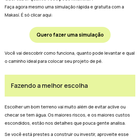
Faça agora mesmo uma simulação rápida e gratuita com a
Makasí. É só clicar aqui:
Quero fazer uma simulação
Você vai descobrir como funciona, quanto pode levantar e qual
o caminho ideal para colocar seu projeto de pé.
Fazendo a melhor escolha
Escolher um bom terreno vai muito além de evitar aclive ou
checar se tem água. Os maiores riscos, e os maiores custos
escondidos, estão nos detalhes que pouca gente analisa.
Se você está prestes a construir ou investir, aproveite esse