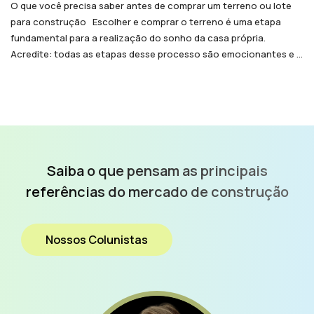
O que você precisa saber antes de comprar um terreno ou lote
para construção Escolher e comprar o terreno é uma etapa
fundamental para a realização do sonho da casa própria.
Acredite: todas as etapas desse processo são emocionantes e ...
Saiba o que pensam as
principais
referências do
mercado de construção
Nossos Colunistas