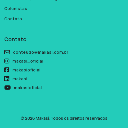
Colunistas
Contato
Contato
conteudo@makasi.com.br
makasi_oficial
makasioficial
makasi
makasioficial
© 2026 Makasí. Todos os direitos reservados