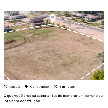
Makasí
Construção
6 minutos
O que você precisa saber antes de comprar um terreno ou
lote para construção