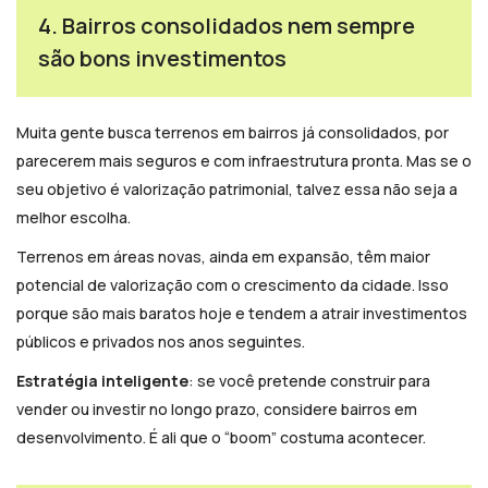
4. Bairros consolidados nem sempre
são bons investimentos
Muita gente busca terrenos em bairros já consolidados, por
parecerem mais seguros e com infraestrutura pronta. Mas se o
seu objetivo é valorização patrimonial, talvez essa não seja a
melhor escolha.
Terrenos em áreas novas, ainda em expansão, têm maior
potencial de valorização com o crescimento da cidade. Isso
porque são mais baratos hoje e tendem a atrair investimentos
públicos e privados nos anos seguintes.
Estratégia inteligente
: se você pretende construir para
vender ou investir no longo prazo, considere bairros em
desenvolvimento. É ali que o “boom” costuma acontecer.