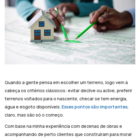
Quando a gente pensa em escolher um terreno, logo vem à
cabeça os critérios clássicos: evitar declive ou aclive, preferir
terrenos voltados para o nascente, checar se tem energia,
água e esgoto disponíveis.
Esses pontos são importantes
,
claro, mas são só o começo.
Com base na minha experiência com dezenas de obras e
acompanhando de perto clientes que construíram para morar