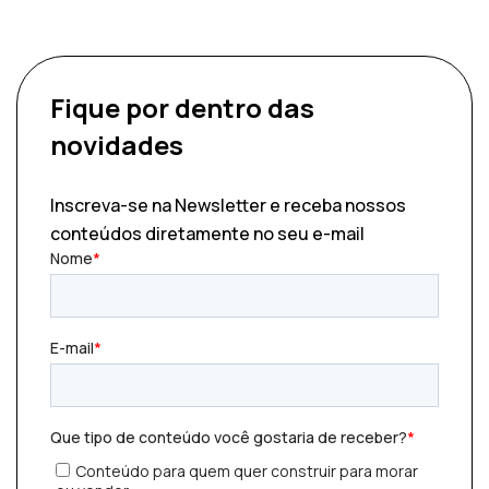
Fique por dentro
das
novidades
Inscreva-se na Newsletter e receba nossos
conteúdos diretamente no seu e-mail