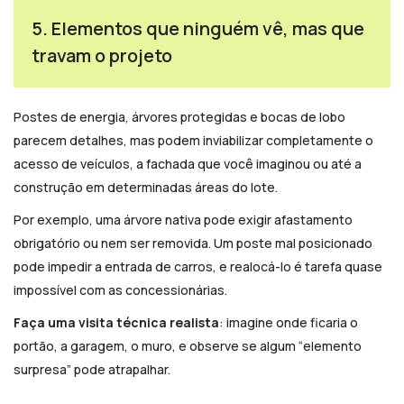
5. Elementos que ninguém vê, mas que
travam o projeto
Postes de energia, árvores protegidas e bocas de lobo
parecem detalhes, mas podem inviabilizar completamente o
acesso de veículos, a fachada que você imaginou ou até a
construção em determinadas áreas do lote.
Por exemplo, uma árvore nativa pode exigir afastamento
obrigatório ou nem ser removida. Um poste mal posicionado
pode impedir a entrada de carros, e realocá-lo é tarefa quase
impossível com as concessionárias.
Faça uma visita técnica realista
: imagine onde ficaria o
portão, a garagem, o muro, e observe se algum “elemento
surpresa” pode atrapalhar.