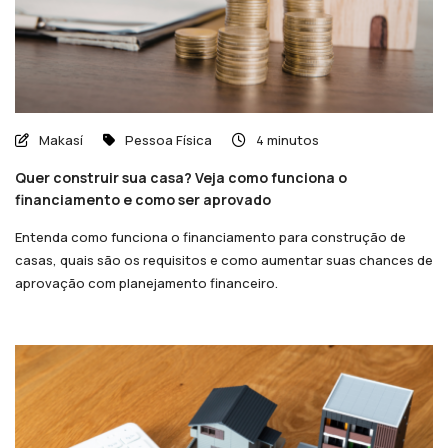
Makasí
Pessoa Física
4 minutos
Quer construir sua casa? Veja como funciona o
financiamento e como ser aprovado
Entenda como funciona o financiamento para construção de
casas, quais são os requisitos e como aumentar suas chances de
aprovação com planejamento financeiro.