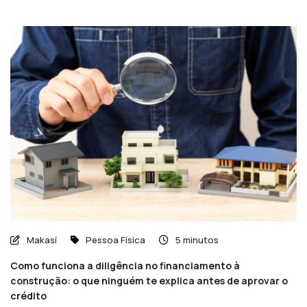
Makasí
Pessoa Física
5 minutos
Como funciona a diligência no financiamento à
construção: o que ninguém te explica antes de aprovar o
crédito