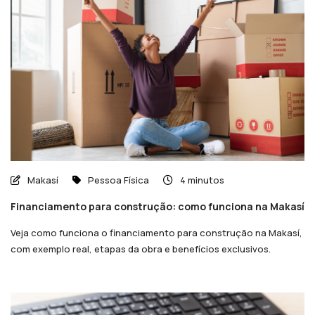
Makasí
Pessoa Física
4 minutos
Financiamento para construção: como funciona na Makasí
Veja como funciona o financiamento para construção na Makasí,
com exemplo real, etapas da obra e benefícios exclusivos.