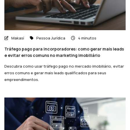
Makasí
Pessoa Jurídica
4 minutos
Tráfego pago para incorporadores: como gerar mais leads
e evitar erros comuns no marketing imobiliário
Descubra como usar tráfego pago no mercado imobiliário, evitar
erros comuns e gerar mais leads qualificados para seus
empreendimentos.