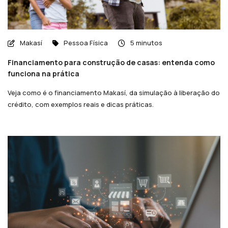
Makasí
Pessoa Física
5 minutos
Financiamento para construção de casas: entenda como
funciona na prática
Veja como é o financiamento Makasí, da simulação à liberação do
crédito, com exemplos reais e dicas práticas.