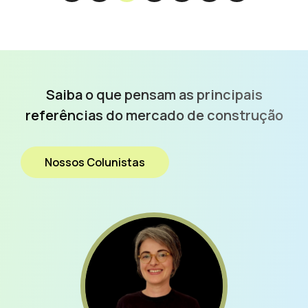
Saiba o que pensam as
principais
referências do
mercado de construção
Nossos Colunistas