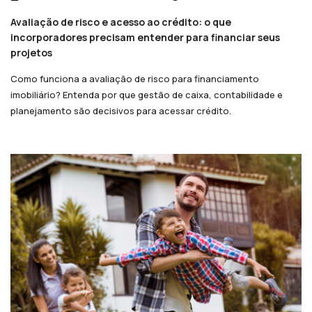
Avaliação de risco e acesso ao crédito: o que
incorporadores precisam entender para financiar seus
projetos
Como funciona a avaliação de risco para financiamento
imobiliário? Entenda por que gestão de caixa, contabilidade e
planejamento são decisivos para acessar crédito.