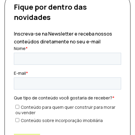
Fique por dentro
das
novidades
Inscreva-se na Newsletter e receba nossos
conteúdos diretamente no seu e-mail