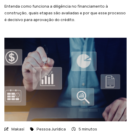
Entenda como funciona a diligência no financiamento à
construção, quais etapas são avaliadas e por que esse processo
é decisivo para aprovação do crédito.
Makasí
Pessoa Jurídica
5 minutos