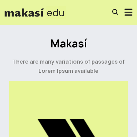
Makasí
There are many variations of passages of
Lorem Ipsum available