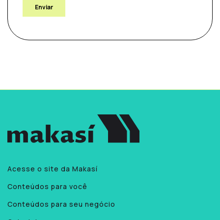
Acesse o site da Makasí
Conteúdos para você
Conteúdos para seu negócio