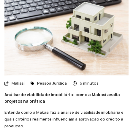
Makasí
Pessoa Jurídica
5 minutos
Análise de viabilidade imobiliária: como a Makasí avalia
projetos na prática
Entenda como a Makasí faz a análise de viabilidade imobiliária e
quais critérios realmente influenciam a aprovação do crédito à
produção.