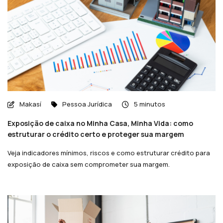
Makasí
Pessoa Jurídica
5 minutos
Exposição de caixa no Minha Casa, Minha Vida: como
estruturar o crédito certo e proteger sua margem
Veja indicadores mínimos, riscos e como estruturar crédito para
exposição de caixa sem comprometer sua margem.