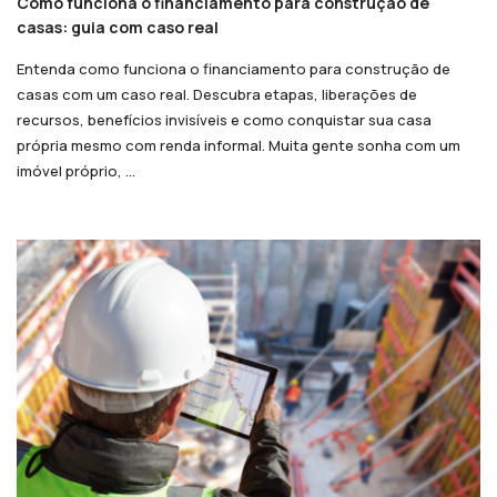
Como funciona o financiamento para construção de
casas: guia com caso real
Entenda como funciona o financiamento para construção de
casas com um caso real. Descubra etapas, liberações de
recursos, benefícios invisíveis e como conquistar sua casa
própria mesmo com renda informal. Muita gente sonha com um
imóvel próprio, ...