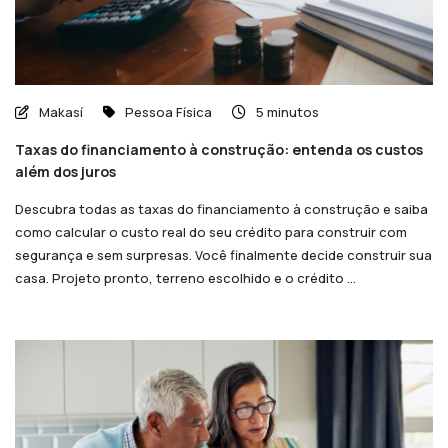
Makasí
Pessoa Física
5 minutos
Taxas do financiamento à construção: entenda os custos
além dos juros
Descubra todas as taxas do financiamento à construção e saiba
como calcular o custo real do seu crédito para construir com
segurança e sem surpresas. Você finalmente decide construir sua
casa. Projeto pronto, terreno escolhido e o crédito ...