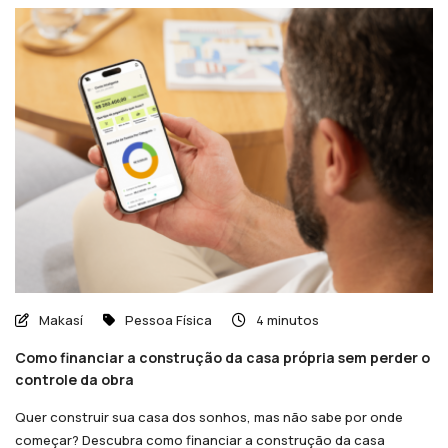
Makasí
Pessoa Física
4 minutos
Como financiar a construção da casa própria sem perder o
controle da obra
Quer construir sua casa dos sonhos, mas não sabe por onde
começar? Descubra como financiar a construção da casa