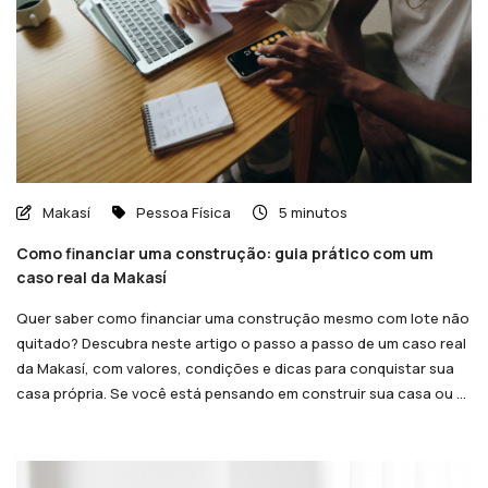
Makasí
Pessoa Física
5 minutos
Como financiar uma construção: guia prático com um
caso real da Makasí
Quer saber como financiar uma construção mesmo com lote não
quitado? Descubra neste artigo o passo a passo de um caso real
da Makasí, com valores, condições e dicas para conquistar sua
casa própria. Se você está pensando em construir sua casa ou ...