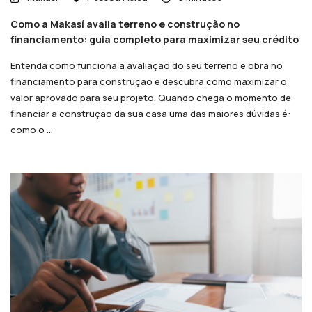
Como a Makasí avalia terreno e construção no
financiamento: guia completo para maximizar seu crédito
Entenda como funciona a avaliação do seu terreno e obra no
financiamento para construção e descubra como maximizar o
valor aprovado para seu projeto. Quando chega o momento de
financiar a construção da sua casa uma das maiores dúvidas é:
como o ...