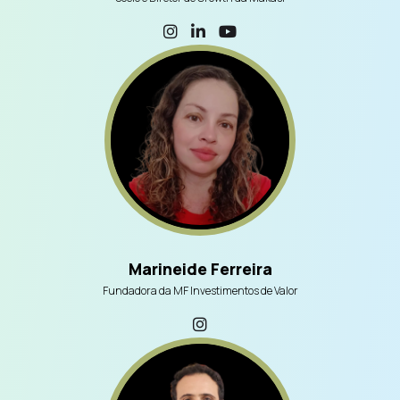
Marineide Ferreira
Fundadora da MF Investimentos de Valor