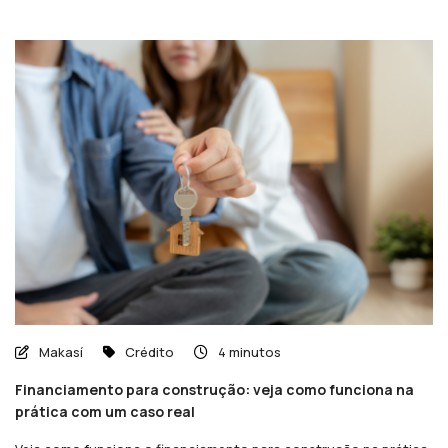
Makasí
Crédito
4 minutos
Financiamento para construção: veja como funciona na
prática com um caso real