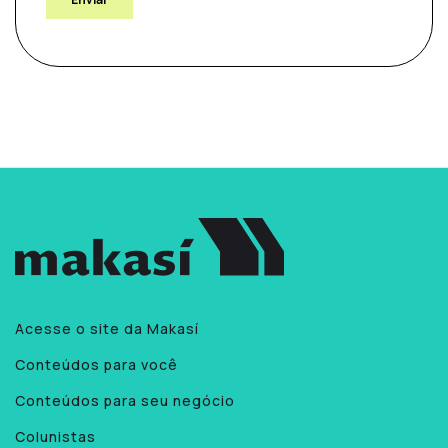
Acesse o site da Makasí
Conteúdos para você
Conteúdos para seu negócio
Colunistas