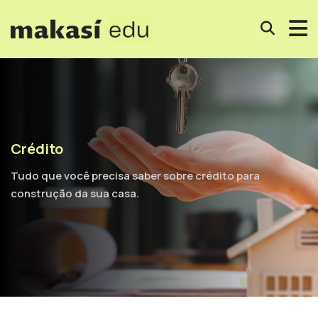
Crédito
Tudo que você precisa saber sobre crédito para
construção da sua casa.