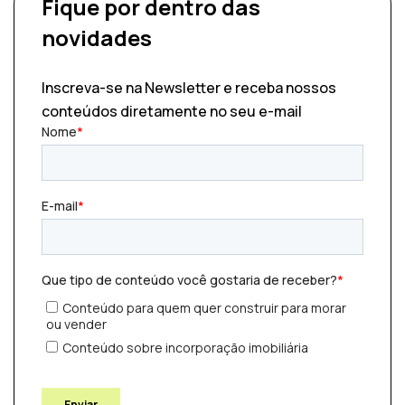
Fique por dentro
das
novidades
Inscreva-se na Newsletter e receba nossos
conteúdos diretamente no seu e-mail