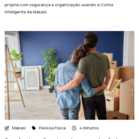
própria com segurança e organização usando a Conta
Inteligente da Makasí.
Makasí
Pessoa Física
4 minutos