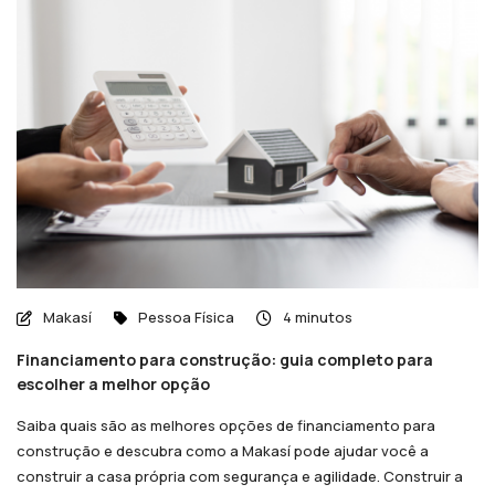
Makasí
Pessoa Física
4 minutos
Financiamento para construção: guia completo para
escolher a melhor opção
Saiba quais são as melhores opções de financiamento para
construção e descubra como a Makasí pode ajudar você a
construir a casa própria com segurança e agilidade. Construir a