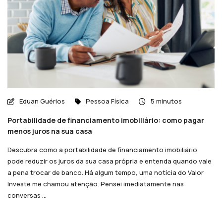
Eduan Guérios
Pessoa Física
5 minutos
Portabilidade de financiamento imobiliário: como pagar
menos juros na sua casa
Descubra como a portabilidade de financiamento imobiliário
pode reduzir os juros da sua casa própria e entenda quando vale
a pena trocar de banco. Há algum tempo, uma notícia do Valor
Investe me chamou atenção. Pensei imediatamente nas
conversas ...