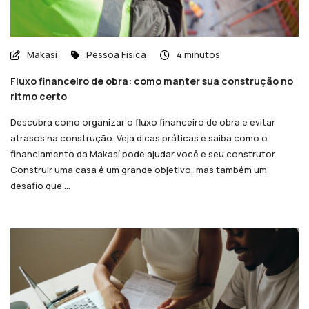
Makasí
Pessoa Física
4 minutos
Fluxo financeiro de obra: como manter sua construção no
ritmo certo
Descubra como organizar o fluxo financeiro de obra e evitar
atrasos na construção. Veja dicas práticas e saiba como o
financiamento da Makasí pode ajudar você e seu construtor.
Construir uma casa é um grande objetivo, mas também um
desafio que ...